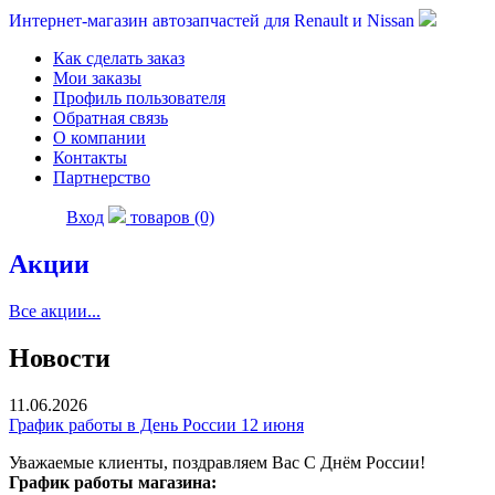
Интернет-магазин автозапчастей для Renault и Nissan
Как сделать заказ
Мои заказы
Профиль пользователя
Обратная связь
О компании
Контакты
Партнерство
Вход
товаров (0)
Акции
Все акции...
Новости
11.06.2026
График работы в День России 12 июня
Уважаемые клиенты, поздравляем Вас С Днём России!
График работы магазина: