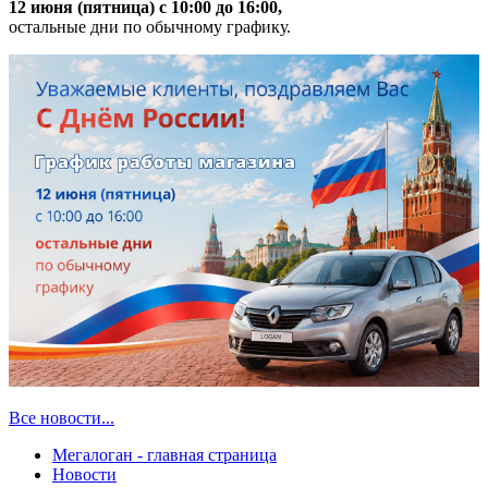
12 июня (пятница) с 10:00 до 16:00,
остальные дни по обычному графику.
Все новости...
Мегалоган - главная страница
Новости