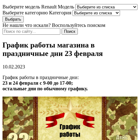
Выберите модель Renault
Модель
Выберите категорию
Категория
Не нашли что искали? Воспользуйтесь поиском
График работы магазина в
праздничные дни 23 февраля
10.02.2023
График работы в праздничные дни:
23 и 24 февраля с 9-00 до 17-00;
остальные дни по обычному графику.