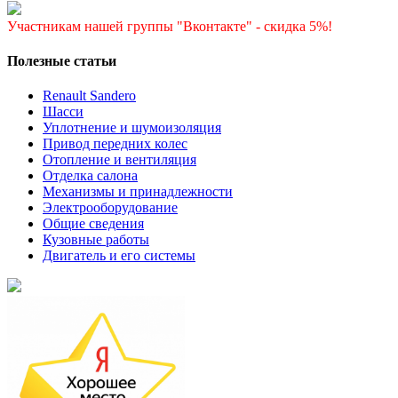
Участникам нашей группы "Вконтакте" - скидка 5%!
Полезные статьи
Renault Sandero
Шасси
Уплотнение и шумоизоляция
Привод передних колес
Отопление и вентиляция
Отделка салона
Механизмы и принадлежности
Электрооборудование
Общие сведения
Кузовные работы
Двигатель и его системы