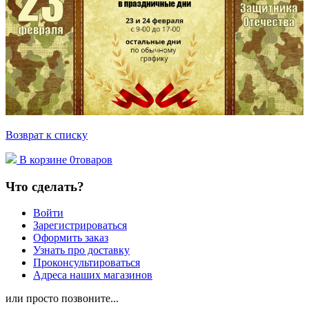
Возврат к списку
В корзине
0
товаров
Что сделать?
Войти
Зарегистрироваться
Оформить заказ
Узнать про доставку
Проконсультироваться
Адреса наших магазинов
или просто позвоните...