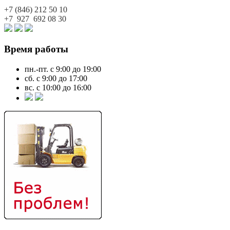
+7 (846)
212 50 10
+7 927
692 08 30
Время работы
пн.-пт. с 9:00 до 19:00
сб. с 9:00 до 17:00
вс. с 10:00 до 16:00