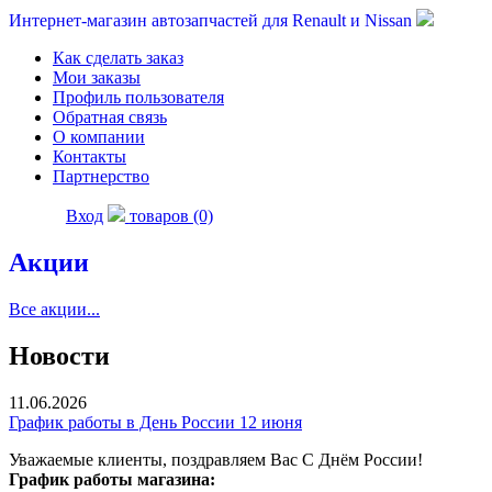
Интернет-магазин автозапчастей для Renault и Nissan
Как сделать заказ
Мои заказы
Профиль пользователя
Обратная связь
О компании
Контакты
Партнерство
Вход
товаров (0)
Акции
Все акции...
Новости
11.06.2026
График работы в День России 12 июня
Уважаемые клиенты, поздравляем Вас С Днём России!
График работы магазина: