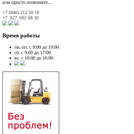
или просто позвоните...
+7 (846)
212 50 10
+7 927
692 08 30
Время работы
пн.-пт. с 9:00 до 19:00
сб. с 9:00 до 17:00
вс. с 10:00 до 16:00