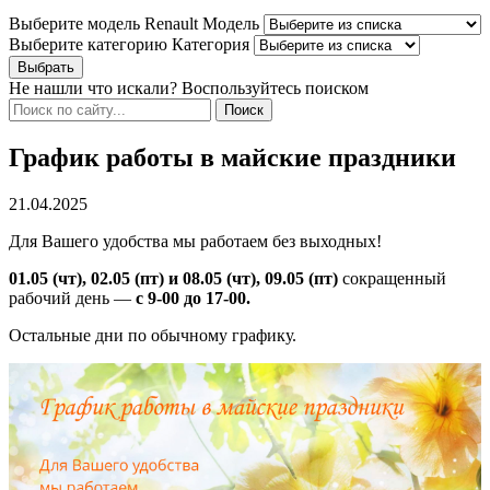
Выберите модель Renault
Модель
Выберите категорию
Категория
Не нашли что искали? Воспользуйтесь поиском
График работы в майские праздники
21.04.2025
Для Вашего удобства мы работаем без выходных!
01.05 (чт), 02.05 (пт) и 08.05 (чт), 09.05 (пт)
сокращенный
рабочий день —
с 9-00 до 17-00.
Остальные дни по обычному графику.