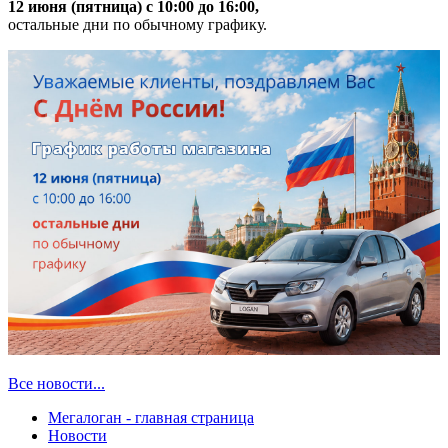
12 июня (пятница) с 10:00 до 16:00,
остальные дни по обычному графику.
Все новости...
Мегалоган - главная страница
Новости