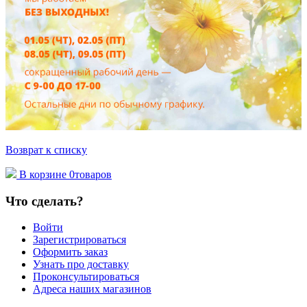
Возврат к списку
В корзине
0
товаров
Что сделать?
Войти
Зарегистрироваться
Оформить заказ
Узнать про доставку
Проконсультироваться
Адреса наших магазинов