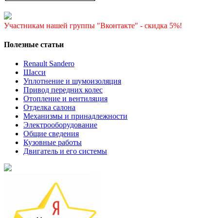
Участникам нашей группы "Вконтакте" - скидка 5%!
Полезные статьи
Renault Sandero
Шасси
Уплотнение и шумоизоляция
Привод передних колес
Отопление и вентиляция
Отделка салона
Механизмы и принадлежности
Электрооборудование
Общие сведения
Кузовные работы
Двигатель и его системы