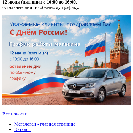
12 июня (пятница) с 10:00 до 16:00,
остальные дни по обычному графику.
Все новости...
Мегалоган - главная страница
Каталог