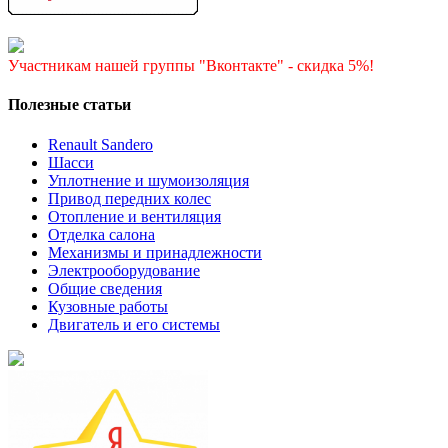
Участникам нашей группы "Вконтакте" - скидка 5%!
Полезные статьи
Renault Sandero
Шасси
Уплотнение и шумоизоляция
Привод передних колес
Отопление и вентиляция
Отделка салона
Механизмы и принадлежности
Электрооборудование
Общие сведения
Кузовные работы
Двигатель и его системы