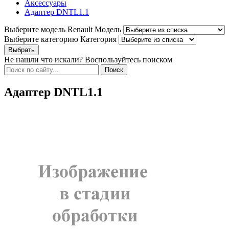
Аксессуары
Адаптер DNTL1.1
Выберите модель Renault
Модель
Выберите категорию
Категория
Не нашли что искали? Воспользуйтесь поиском
Адаптер DNTL1.1