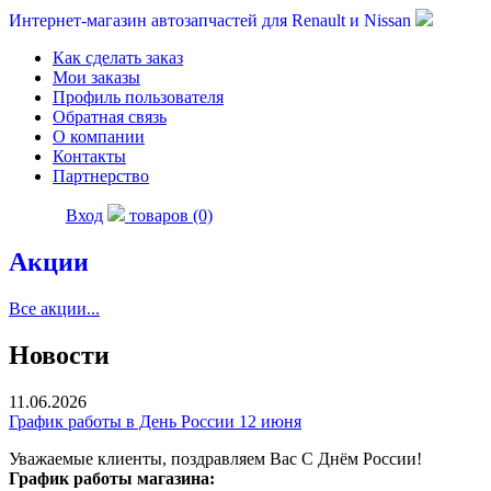
Интернет-магазин автозапчастей для Renault и Nissan
Как сделать заказ
Мои заказы
Профиль пользователя
Обратная связь
О компании
Контакты
Партнерство
Вход
товаров (0)
Акции
Все акции...
Новости
11.06.2026
График работы в День России 12 июня
Уважаемые клиенты, поздравляем Вас С Днём России!
График работы магазина: