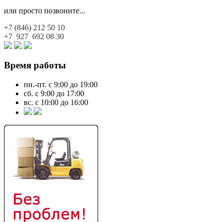
или просто позвоните...
+7 (846)
212 50 10
+7 927
692 08 30
Время работы
пн.-пт. с 9:00 до 19:00
сб. с 9:00 до 17:00
вс. с 10:00 до 16:00