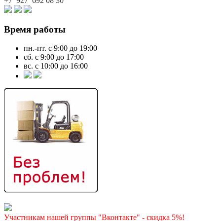
+7 927
692 08 30
Время работы
пн.-пт. с 9:00 до 19:00
сб. с 9:00 до 17:00
вс. с 10:00 до 16:00
Участникам нашей группы "Вконтакте" - скидка 5%!