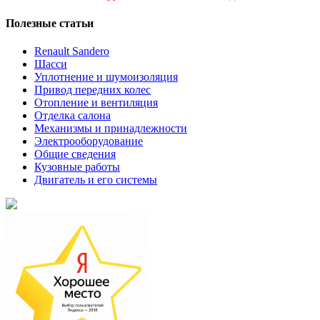
Полезные статьи
Renault Sandero
Шасси
Уплотнение и шумоизоляция
Привод передних колес
Отопление и вентиляция
Отделка салона
Механизмы и принадлежности
Электрооборудование
Общие сведения
Кузовные работы
Двигатель и его системы