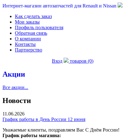
Интернет-магазин автозапчастей для Renault и Nissan
Как сделать заказ
Мои заказы
Профиль пользователя
Обратная связь
О компании
Контакты
Партнерство
Вход
товаров (0)
Акции
Все акции...
Новости
11.06.2026
График работы в День России 12 июня
Уважаемые клиенты, поздравляем Вас С Днём России!
График работы магазина: