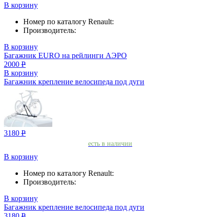
В корзину
Номер по каталогу Renault:
Производитель:
В корзину
Багажник EURO на рейлинги АЭРО
2000
Р
В корзину
Багажник крепление велосипеда под дуги
3180
Р
есть в наличии
В корзину
Номер по каталогу Renault:
Производитель:
В корзину
Багажник крепление велосипеда под дуги
3180
Р