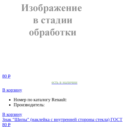
80
Р
есть в наличии
В корзину
Номер по каталогу Renault:
Производитель:
В корзину
Знак "Шипы" (наклейка с внутренней стороны стекла) ГОСТ
80
Р