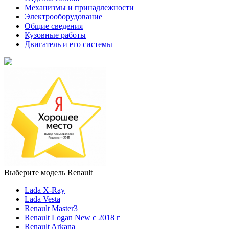
Механизмы и принадлежности
Электрооборудование
Общие сведения
Кузовные работы
Двигатель и его системы
Выберите модель Renault
Lada X-Ray
Lada Vesta
Renault Master3
Renault Logan New с 2018 г
Renault Arkana