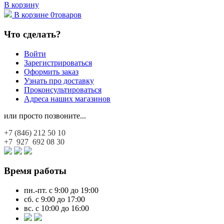
В корзину
В корзине
0
товаров
Что сделать?
Войти
Зарегистрироваться
Оформить заказ
Узнать про доставку
Проконсультироваться
Адреса наших магазинов
или просто позвоните...
+7 (846)
212 50 10
+7 927
692 08 30
Время работы
пн.-пт. с 9:00 до 19:00
сб. с 9:00 до 17:00
вс. с 10:00 до 16:00