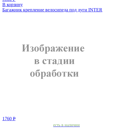
В корзину
Багажник крепление велосипеда под дуги INTER
1760
Р
есть в наличии