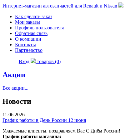
Интернет-магазин автозапчастей для Renault и Nissan
Как сделать заказ
Мои заказы
Профиль пользователя
Обратная связь
О компании
Контакты
Партнерство
Вход
товаров (0)
Акции
Все акции...
Новости
11.06.2026
График работы в День России 12 июня
Уважаемые клиенты, поздравляем Вас С Днём России!
График работы магазина: