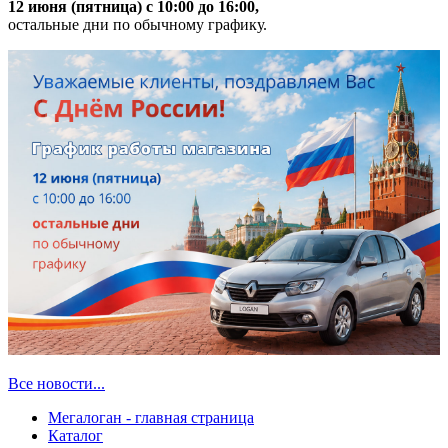
12 июня (пятница) с 10:00 до 16:00,
остальные дни по обычному графику.
Все новости...
Мегалоган - главная страница
Каталог