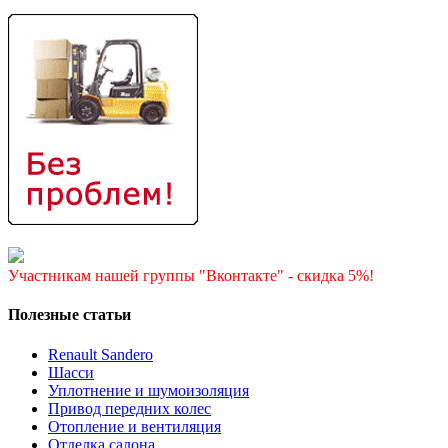
Участникам нашей группы "Вконтакте" - скидка 5%!
Полезные статьи
Renault Sandero
Шасси
Уплотнение и шумоизоляция
Привод передних колес
Отопление и вентиляция
Отделка салона