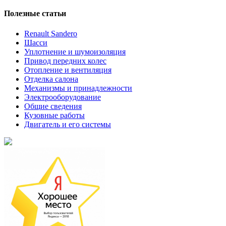
Полезные статьи
Renault Sandero
Шасси
Уплотнение и шумоизоляция
Привод передних колес
Отопление и вентиляция
Отделка салона
Механизмы и принадлежности
Электрооборудование
Общие сведения
Кузовные работы
Двигатель и его системы