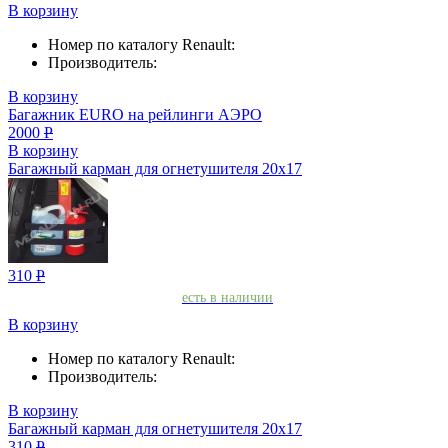
В корзину
Номер по каталогу Renault:
Производитель:
В корзину
Багажник EURO на рейлинги АЭРО
2000
Р
В корзину
Багажный карман для огнетушителя 20х17
310
Р
есть в наличии
В корзину
Номер по каталогу Renault:
Производитель:
В корзину
Багажный карман для огнетушителя 20х17
310
Р