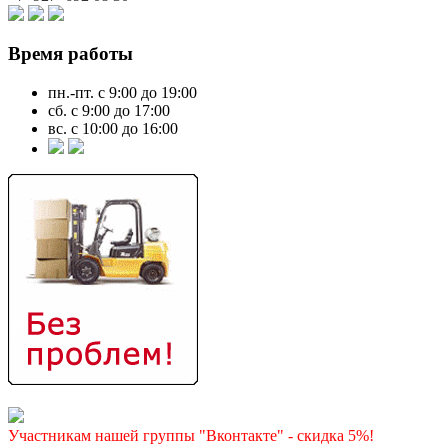
Время работы
пн.-пт. с 9:00 до 19:00
сб. с 9:00 до 17:00
вс. с 10:00 до 16:00
Участникам нашей группы "Вконтакте" - скидка 5%!