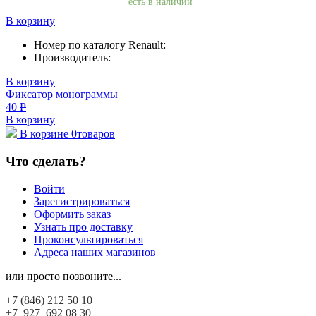
есть в наличии
В корзину
Номер по каталогу Renault:
Производитель:
В корзину
Фиксатор монограммы
40
Р
В корзину
В корзине
0
товаров
Что сделать?
Войти
Зарегистрироваться
Оформить заказ
Узнать про доставку
Проконсультироваться
Адреса наших магазинов
или просто позвоните...
+7 (846)
212 50 10
+7 927
692 08 30