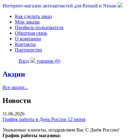
Интернет-магазин автозапчастей для Renault и Nissan
Как сделать заказ
Мои заказы
Профиль пользователя
Обратная связь
О компании
Контакты
Партнерство
Вход
товаров (0)
Акции
Все акции...
Новости
11.06.2026
График работы в День России 12 июня
Уважаемые клиенты, поздравляем Вас С Днём России!
График работы магазина: