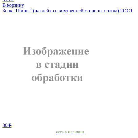
В корзину
Знак "Шипы" (наклейка с внутренней стороны стекла) ГОСТ
80
Р
есть в наличии