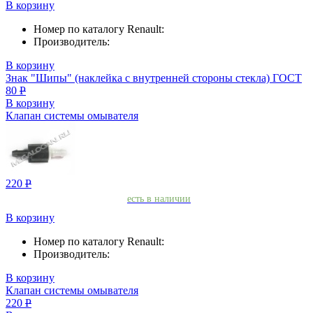
В корзину
Номер по каталогу Renault:
Производитель:
В корзину
Знак "Шипы" (наклейка с внутренней стороны стекла) ГОСТ
80
Р
В корзину
Клапан системы омывателя
220
Р
есть в наличии
В корзину
Номер по каталогу Renault:
Производитель:
В корзину
Клапан системы омывателя
220
Р