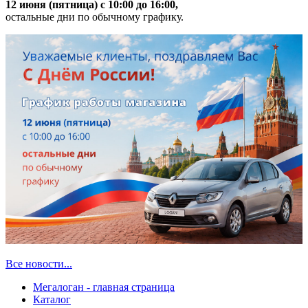
12 июня (пятница) с 10:00 до 16:00,
остальные дни по обычному графику.
Все новости...
Мегалоган - главная страница
Каталог