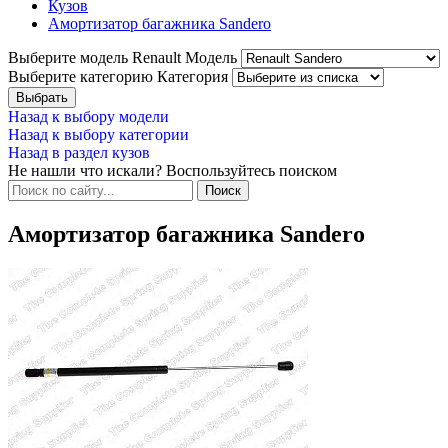
Кузов
Амортизатор багажника Sandero
Выберите модель Renault
Модель
Выберите категорию
Категория
Назад к выбору модели
Назад к выбору категории
Назад в раздел кузов
Не нашли что искали? Воспользуйтесь поиском
Амортизатор багажника Sandero