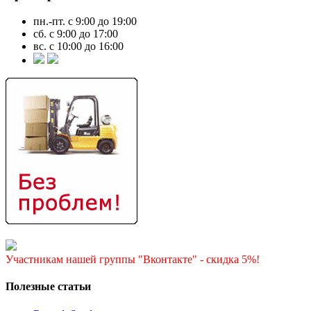
пн.-пт. с 9:00 до 19:00
сб. с 9:00 до 17:00
вс. с 10:00 до 16:00
Участникам нашей группы "Вконтакте" - скидка 5%!
Полезные статьи