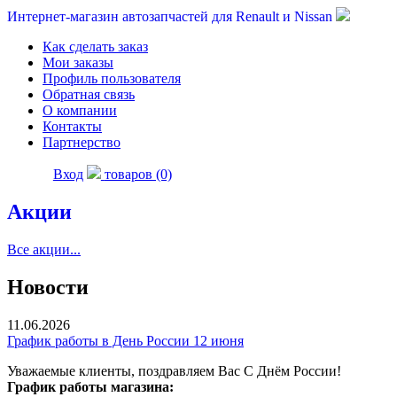
Интернет-магазин автозапчастей для Renault и Nissan
Как сделать заказ
Мои заказы
Профиль пользователя
Обратная связь
О компании
Контакты
Партнерство
Вход
товаров (0)
Акции
Все акции...
Новости
11.06.2026
График работы в День России 12 июня
Уважаемые клиенты, поздравляем Вас С Днём России!
График работы магазина: