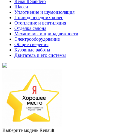
Renault Sandero
Шасси
Уплотнение и шумоизоляция
Привод передних колес
Отопление и вентиляция
Отделка салона
Механизмы и принадлежности
Электрооборудование
Общие сведения
Кузовные работы
Двигатель и его системы
Выберите модель Renault