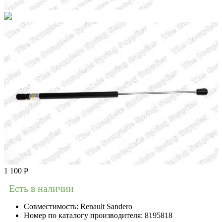
1 100
Р
Есть в наличии
Совместимость:
Renault Sandero
Номер по каталогу производителя:
8195818