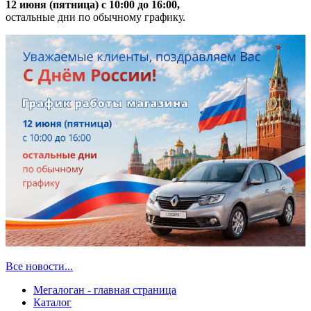
12 июня (пятница) с 10:00 до 16:00,
остальные дни по обычному графику.
Все новости...
Мегалоган - главная страница
Каталог