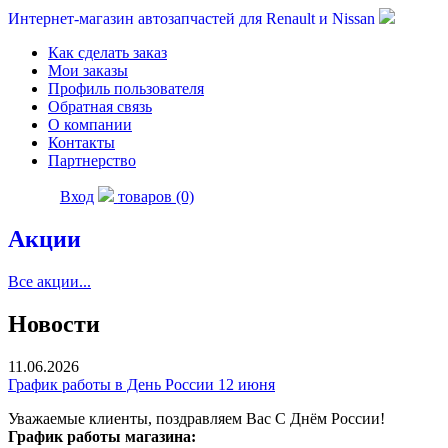
Интернет-магазин автозапчастей для Renault и Nissan
Как сделать заказ
Мои заказы
Профиль пользователя
Обратная связь
О компании
Контакты
Партнерство
Вход
товаров (0)
Акции
Все акции...
Новости
11.06.2026
График работы в День России 12 июня
Уважаемые клиенты, поздравляем Вас С Днём России!
График работы магазина: