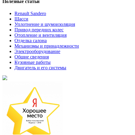
Полезные статьи
Renault Sandero
Шасси
Уплотнение и шумоизоляция
Привод передних колес
Отопление и вентиляция
Отделка салона
Механизмы и принадлежности
Электрооборудование
Общие сведения
Кузовные работы
Двигатель и его системы