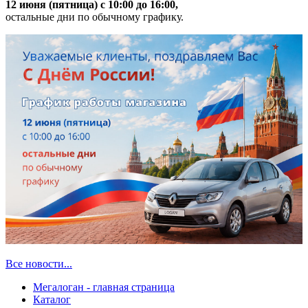
12 июня (пятница) с 10:00 до 16:00,
остальные дни по обычному графику.
Все новости...
Мегалоган - главная страница
Каталог