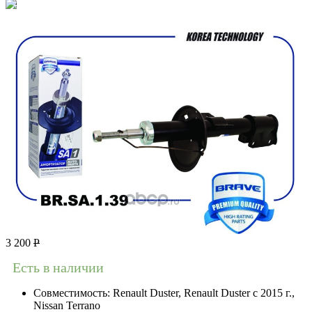
3 200
Р
Есть в наличии
Совместимость:
Renault Duster, Renault Duster с 2015 г.,
Nissan Terrano