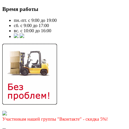
Время работы
пн.-пт. с 9:00 до 19:00
сб. с 9:00 до 17:00
вс. с 10:00 до 16:00
Участникам нашей группы "Вконтакте" - скидка 5%!