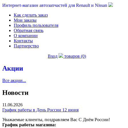
Интернет-магазин автозапчастей для Renault и Nissan
Как сделать заказ
Мои заказы
Профиль пользователя
Обратная связь
О компании
Контакты
Партнерство
Вход
товаров (0)
Акции
Все акции...
Новости
11.06.2026
График работы в День России 12 июня
Уважаемые клиенты, поздравляем Вас С Днём России!
График работы магазина: