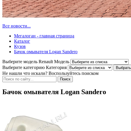
Все новости...
Мегалоган - главная страница
Каталог
Кузов
Бачок омывателя Logan Sandero
Выберите модель Renault
Модель
Выберите категорию
Категория
Не нашли что искали? Воспользуйтесь поиском
Бачок омывателя Logan Sandero