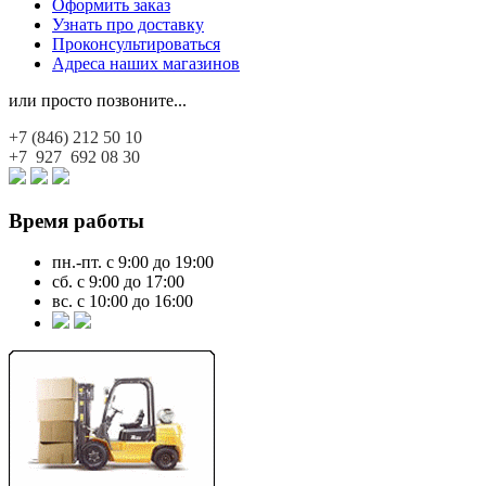
Оформить заказ
Узнать про доставку
Проконсультироваться
Адреса наших магазинов
или просто позвоните...
+7 (846)
212 50 10
+7 927
692 08 30
Время работы
пн.-пт. с 9:00 до 19:00
сб. с 9:00 до 17:00
вс. с 10:00 до 16:00