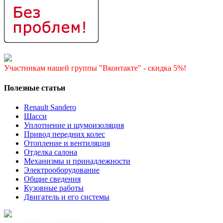
Участникам нашей группы "Вконтакте" - скидка 5%!
Полезные статьи
Renault Sandero
Шасси
Уплотнение и шумоизоляция
Привод передних колес
Отопление и вентиляция
Отделка салона
Механизмы и принадлежности
Электрооборудование
Общие сведения
Кузовные работы
Двигатель и его системы