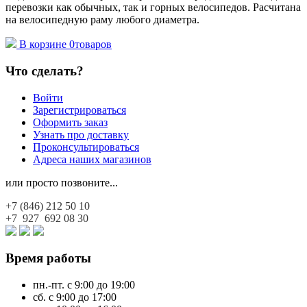
перевозки как обычных, так и горных велосипедов. Расчитана
на велосипедную раму любого диаметра.
В корзине
0
товаров
Что сделать?
Войти
Зарегистрироваться
Оформить заказ
Узнать про доставку
Проконсультироваться
Адреса наших магазинов
или просто позвоните...
+7 (846)
212 50 10
+7 927
692 08 30
Время работы
пн.-пт. с 9:00 до 19:00
сб. с 9:00 до 17:00