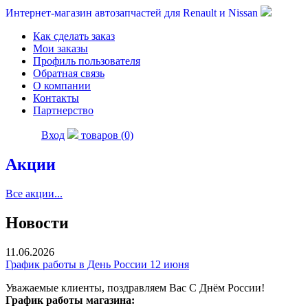
Интернет-магазин автозапчастей для Renault и Nissan
Как сделать заказ
Мои заказы
Профиль пользователя
Обратная связь
О компании
Контакты
Партнерство
Вход
товаров (0)
Акции
Все акции...
Новости
11.06.2026
График работы в День России 12 июня
Уважаемые клиенты, поздравляем Вас С Днём России!
График работы магазина: