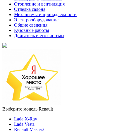
Отопление и вентиляция
Отделка салона
Механизмы и принадлежности
Электрооборудование
Общие сведения
Кузовные работы
Двигатель и его системы
Выберите модель Renault
Lada X-Ray
Lada Vesta
Renault Master3