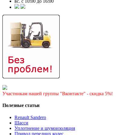
вс. с 10:00 до 16:00
Участникам нашей группы "Вконтакте" - скидка 5%!
Полезные статьи
Renault Sandero
Шасси
Уплотнение и шумоизоляция
Привод передних колес