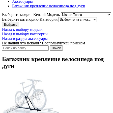
Аксессуары
Багажник крепление велосипеда под дуги
Выберите модель Renault
Модель
Выберите категорию
Категория
Назад к выбору модели
Назад к выбору категории
Назад в раздел аксессуары
Не нашли что искали? Воспользуйтесь поиском
Багажник крепление велосипеда под
дуги