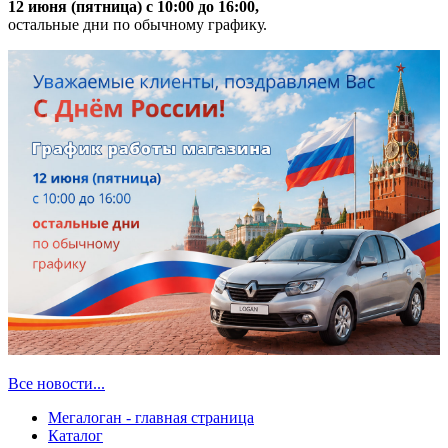
12 июня (пятница) с 10:00 до 16:00,
остальные дни по обычному графику.
Все новости...
Мегалоган - главная страница
Каталог