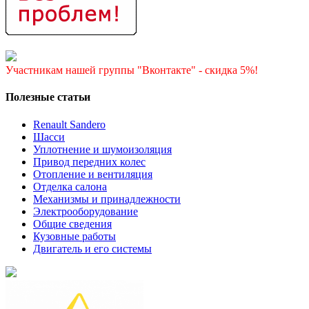
Участникам нашей группы "Вконтакте" - скидка 5%!
Полезные статьи
Renault Sandero
Шасси
Уплотнение и шумоизоляция
Привод передних колес
Отопление и вентиляция
Отделка салона
Механизмы и принадлежности
Электрооборудование
Общие сведения
Кузовные работы
Двигатель и его системы