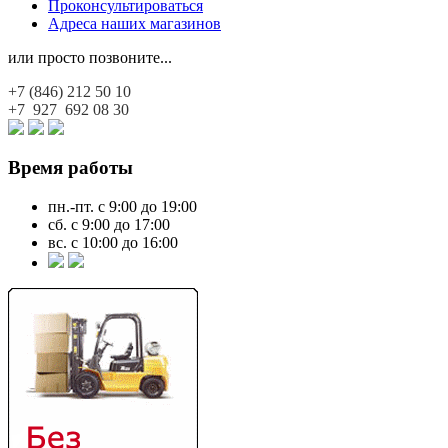
Проконсультироваться
Адреса наших магазинов
или просто позвоните...
+7 (846)
212 50 10
+7 927
692 08 30
Время работы
пн.-пт. с 9:00 до 19:00
сб. с 9:00 до 17:00
вс. с 10:00 до 16:00