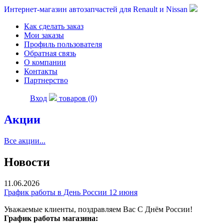
Интернет-магазин автозапчастей для Renault и Nissan
Как сделать заказ
Мои заказы
Профиль пользователя
Обратная связь
О компании
Контакты
Партнерство
Вход
товаров (0)
Акции
Все акции...
Новости
11.06.2026
График работы в День России 12 июня
Уважаемые клиенты, поздравляем Вас С Днём России!
График работы магазина: