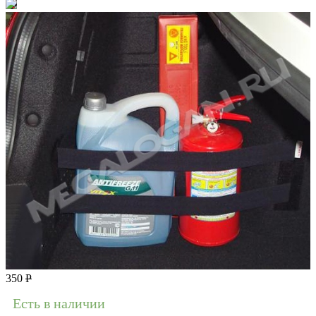
350
Р
Есть в наличии