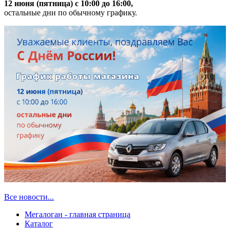
12 июня (пятница) с 10:00 до 16:00,
остальные дни по обычному графику.
Все новости...
Мегалоган - главная страница
Каталог