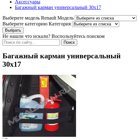
Аксессуары
Багажный карман универсальный 30х17
Выберите модель Renault
Модель
Выберите категорию
Категория
Не нашли что искали? Воспользуйтесь поиском
Багажный карман универсальный
30х17