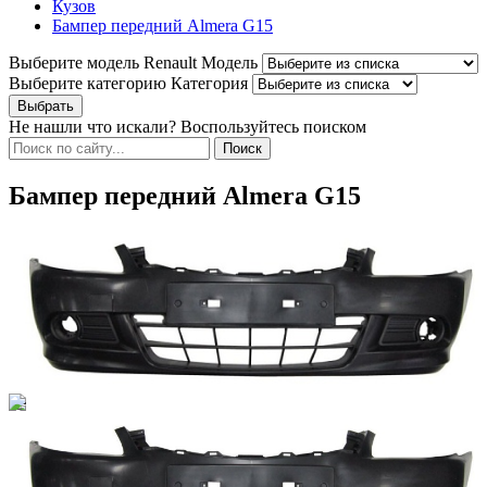
Кузов
Бампер передний Almera G15
Выберите модель Renault
Модель
Выберите категорию
Категория
Не нашли что искали? Воспользуйтесь поиском
Бампер передний Almera G15