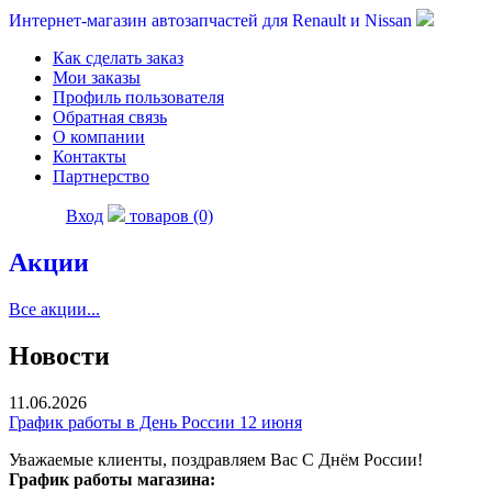
Интернет-магазин автозапчастей для Renault и Nissan
Как сделать заказ
Мои заказы
Профиль пользователя
Обратная связь
О компании
Контакты
Партнерство
Вход
товаров (0)
Акции
Все акции...
Новости
11.06.2026
График работы в День России 12 июня
Уважаемые клиенты, поздравляем Вас С Днём России!
График работы магазина: