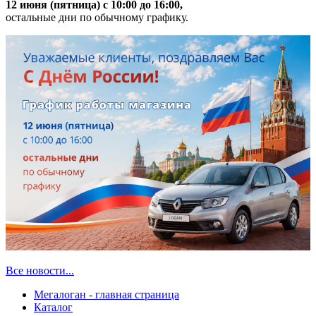
12 июня (пятница) с 10:00 до 16:00,
остальные дни по обычному графику.
Все новости...
Мегалоган - главная страница
Каталог