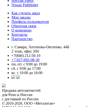
Ниссан Patrol
Nissan Pathfinder
Как сделать заказ
Мои заказы
Профиль пользователя
Обратная связь
О компании
Контакты
Партнерство
г. Самара, Антонова-Овсеенко, 44Б
2 этаж, офис 204
+7(846) 212-50-10
+7-927-692-08-30
пн.-пт. с 9:00 до 19:00
сб. с 9:00 до 17:00
вс. с 10:00 до 16:00
Продажа автозапчастей
для Рено и Ниссан
с доставкой по России
© 2010-2026, ООО «Мегалоган»