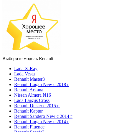
Выберите модель Renault
Lada X-Ray
Lada Vesta
Renault Master3
Renault Logan New с 2018 г
Renault Arkana
Nissan Almera N16
Lada Largus Cross
Renault Duster с 2015 г.
Renault Kaptur
Renault Sandero New с 2014 г
Renault Logan New с 2014 г
Renault Fluence