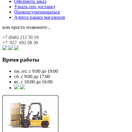
Оформить заказ
Узнать про доставку
Проконсультироваться
Адреса наших магазинов
или просто позвоните...
+7 (846)
212 50 10
+7 927
692 08 30
Время работы
пн.-пт. с 9:00 до 19:00
сб. с 9:00 до 17:00
вс. с 10:00 до 16:00