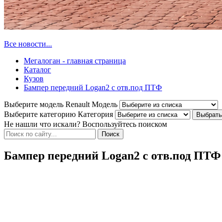
Все новости...
Мегалоган - главная страница
Каталог
Кузов
Бампер передний Logan2 с отв.под ПТФ
Выберите модель Renault
Модель
Выберите категорию
Категория
Не нашли что искали? Воспользуйтесь поиском
Бампер передний Logan2 с отв.под ПТФ