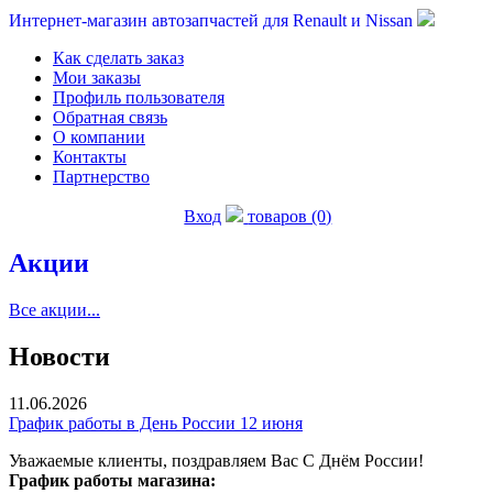
Интернет-магазин автозапчастей для Renault и Nissan
Как сделать заказ
Мои заказы
Профиль пользователя
Обратная связь
О компании
Контакты
Партнерство
Вход
товаров (0)
Акции
Все акции...
Новости
11.06.2026
График работы в День России 12 июня
Уважаемые клиенты, поздравляем Вас С Днём России!
График работы магазина: