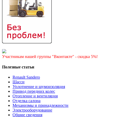
Участникам нашей группы "Вконтакте" - скидка 5%!
Полезные статьи
Renault Sandero
Шасси
Уплотнение и шумоизоляция
Привод передних колес
Отопление и вентиляция
Отделка салона
Механизмы и принадлежности
Электрооборудование
Общие сведения