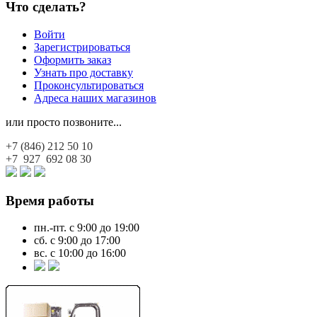
Что сделать?
Войти
Зарегистрироваться
Оформить заказ
Узнать про доставку
Проконсультироваться
Адреса наших магазинов
или просто позвоните...
+7 (846)
212 50 10
+7 927
692 08 30
Время работы
пн.-пт. с 9:00 до 19:00
сб. с 9:00 до 17:00
вс. с 10:00 до 16:00