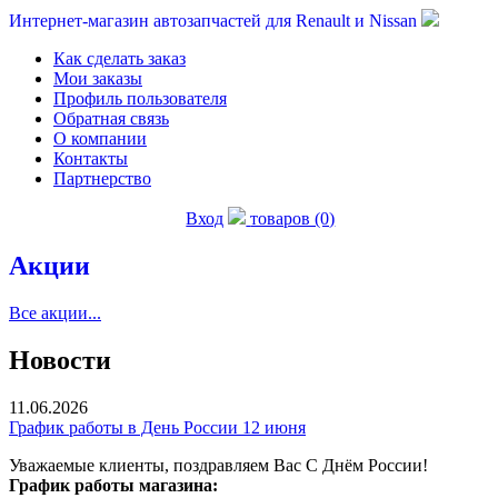
Интернет-магазин автозапчастей для Renault и Nissan
Как сделать заказ
Мои заказы
Профиль пользователя
Обратная связь
О компании
Контакты
Партнерство
Вход
товаров (0)
Акции
Все акции...
Новости
11.06.2026
График работы в День России 12 июня
Уважаемые клиенты, поздравляем Вас С Днём России!
График работы магазина: