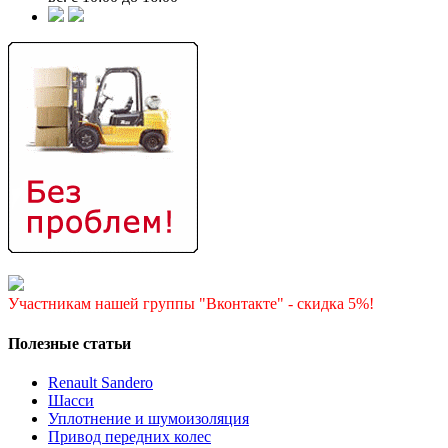
Участникам нашей группы "Вконтакте" - скидка 5%!
Полезные статьи
Renault Sandero
Шасси
Уплотнение и шумоизоляция
Привод передних колес