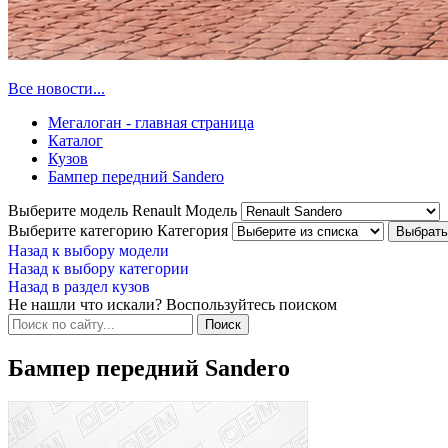
Все новости...
Мегалоган - главная страница
Каталог
Кузов
Бампер передний Sandero
Выберите модель Renault
Модель
Выберите категорию
Категория
Назад к выбору модели
Назад к выбору категории
Назад в раздел кузов
Не нашли что искали? Воспользуйтесь поиском
Бампер передний Sandero