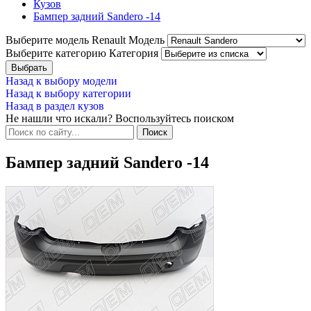
Кузов
Бампер задний Sandero -14
Выберите модель Renault
Модель
Выберите категорию
Категория
Назад к выбору модели
Назад к выбору категории
Назад в раздел кузов
Не нашли что искали? Воспользуйтесь поиском
Бампер задний Sandero -14