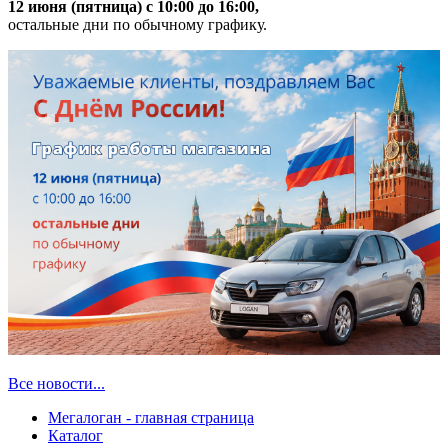
12 июня (пятница) с 10:00 до 16:00,
остальные дни по обычному графику.
Все новости...
Мегалоган - главная страница
Каталог