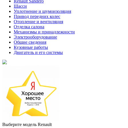
Renault Sandero
Шасси
Уплотнение и шумоизоляция
Привод передних колес
Отопление и вентиляция
Отделка салона
Механизмы и принадлежности
Электрооборудование
Общие сведения
Кузовные работы
Двигатель и его системы
Выберите модель Renault