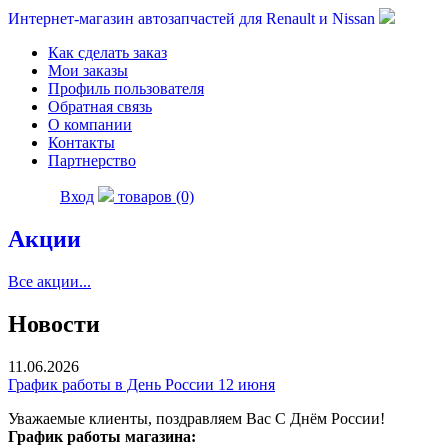
Интернет-магазин автозапчастей для Renault и Nissan
Как сделать заказ
Мои заказы
Профиль пользователя
Обратная связь
О компании
Контакты
Партнерство
Вход
товаров (0)
Акции
Все акции...
Новости
11.06.2026
График работы в День России 12 июня
Уважаемые клиенты, поздравляем Вас С Днём России!
График работы магазина: