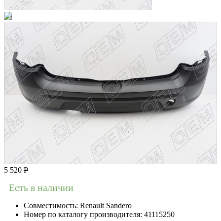
5 520
Р
Есть в наличии
Совместимость:
Renault Sandero
Номер по каталогу производителя:
41115250