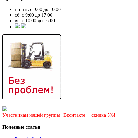
пн.-пт. с 9:00 до 19:00
сб. с 9:00 до 17:00
вс. с 10:00 до 16:00
Участникам нашей группы "Вконтакте" - скидка 5%!
Полезные статьи