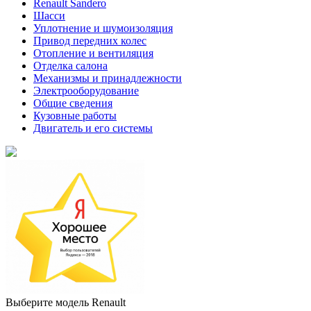
Renault Sandero
Шасси
Уплотнение и шумоизоляция
Привод передних колес
Отопление и вентиляция
Отделка салона
Механизмы и принадлежности
Электрооборудование
Общие сведения
Кузовные работы
Двигатель и его системы
Выберите модель Renault