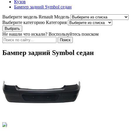
Кузов
Бампер задний Symbol седан
Выберите модель Renault
Модель
Выберите категорию
Категория
Не нашли что искали? Воспользуйтесь поиском
Бампер задний Symbol седан