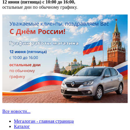
12 июня (пятница) с 10:00 до 16:00,
остальные дни по обычному графику.
Все новости...
Мегалоган - главная страница
Каталог