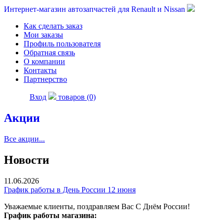
Интернет-магазин автозапчастей для Renault и Nissan
Как сделать заказ
Мои заказы
Профиль пользователя
Обратная связь
О компании
Контакты
Партнерство
Вход
товаров (0)
Акции
Все акции...
Новости
11.06.2026
График работы в День России 12 июня
Уважаемые клиенты, поздравляем Вас С Днём России!
График работы магазина: