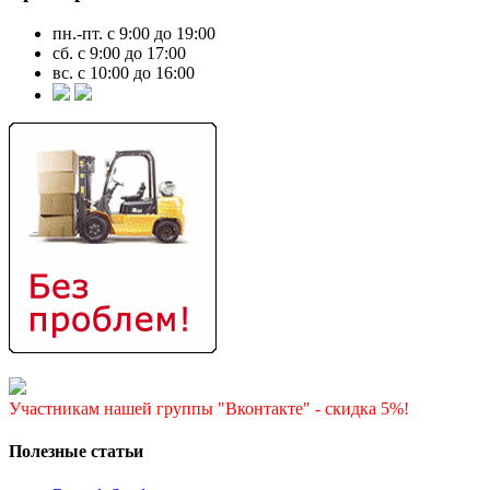
пн.-пт. с 9:00 до 19:00
сб. с 9:00 до 17:00
вс. с 10:00 до 16:00
Участникам нашей группы "Вконтакте" - скидка 5%!
Полезные статьи