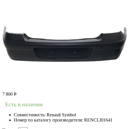
7 800
Р
Есть в наличии
Совместимость:
Renault Symbol
Номер по каталогу производителя:
RENCLI01641