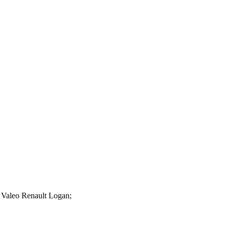
Valeo Renault Logan;