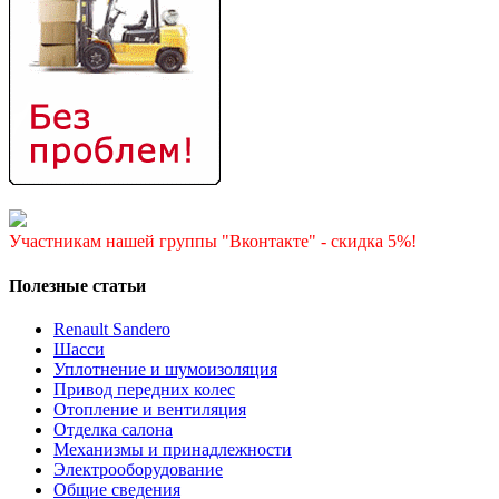
Участникам нашей группы "Вконтакте" - скидка 5%!
Полезные статьи
Renault Sandero
Шасси
Уплотнение и шумоизоляция
Привод передних колес
Отопление и вентиляция
Отделка салона
Механизмы и принадлежности
Электрооборудование
Общие сведения