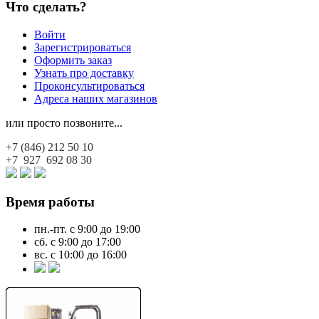
Что сделать?
Войти
Зарегистрироваться
Оформить заказ
Узнать про доставку
Проконсультироваться
Адреса наших магазинов
или просто позвоните...
+7 (846)
212 50 10
+7 927
692 08 30
Время работы
пн.-пт. с 9:00 до 19:00
сб. с 9:00 до 17:00
вс. с 10:00 до 16:00