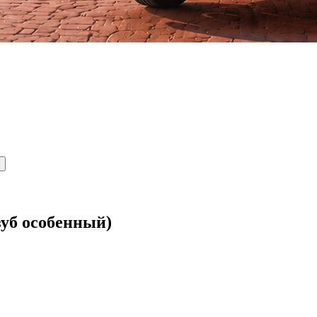
зуб особенный)