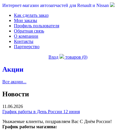
Интернет-магазин автозапчастей для Renault и Nissan
Как сделать заказ
Мои заказы
Профиль пользователя
Обратная связь
О компании
Контакты
Партнерство
Вход
товаров (0)
Акции
Все акции...
Новости
11.06.2026
График работы в День России 12 июня
Уважаемые клиенты, поздравляем Вас С Днём России!
График работы магазина: