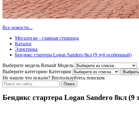
Все новости...
Мегалоган - главная страница
Каталог
Электрика
Бендикс стартера Logan Sandero 8кл (9 зуб особенный)
Выберите модель Renault
Модель
Выберите категорию
Категория
Не нашли что искали? Воспользуйтесь поиском
Бендикс стартера Logan Sandero 8кл (9 