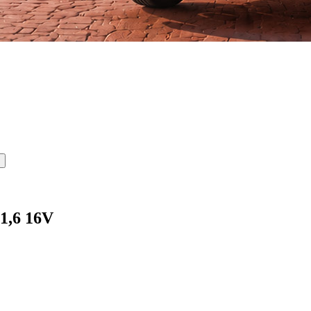
1,6 16V