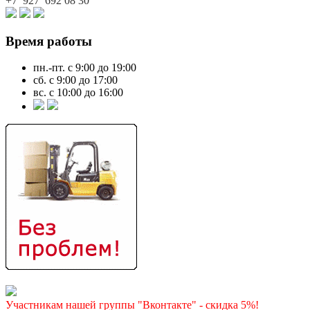
+7 927
692 08 30
Время работы
пн.-пт. с 9:00 до 19:00
сб. с 9:00 до 17:00
вс. с 10:00 до 16:00
Участникам нашей группы "Вконтакте" - скидка 5%!