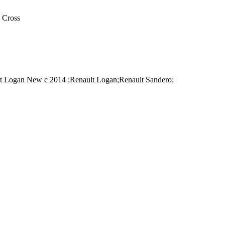
 Cross
 Logan New с 2014 ;Renault Logan;Renault Sandero;