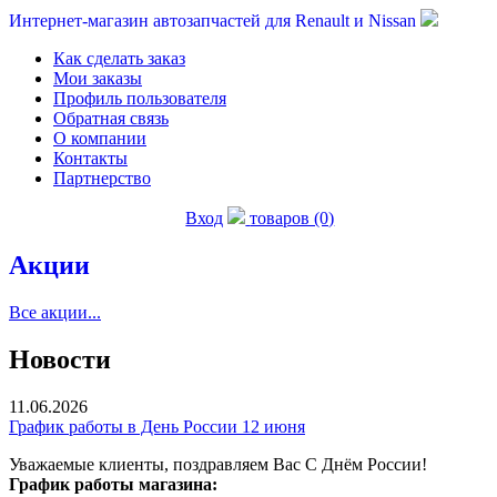
Интернет-магазин автозапчастей для Renault и Nissan
Как сделать заказ
Мои заказы
Профиль пользователя
Обратная связь
О компании
Контакты
Партнерство
Вход
товаров (0)
Акции
Все акции...
Новости
11.06.2026
График работы в День России 12 июня
Уважаемые клиенты, поздравляем Вас С Днём России!
График работы магазина: