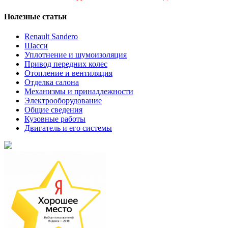
Полезные статьи
Renault Sandero
Шасси
Уплотнение и шумоизоляция
Привод передних колес
Отопление и вентиляция
Отделка салона
Механизмы и принадлежности
Электрооборудование
Общие сведения
Кузовные работы
Двигатель и его системы