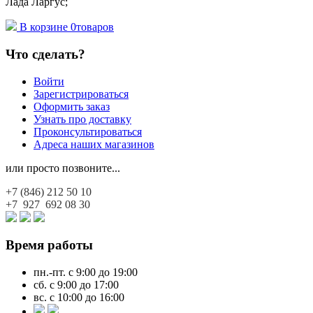
Лада Ларгус;
В корзине
0
товаров
Что сделать?
Войти
Зарегистрироваться
Оформить заказ
Узнать про доставку
Проконсультироваться
Адреса наших магазинов
или просто позвоните...
+7 (846)
212 50 10
+7 927
692 08 30
Время работы
пн.-пт. с 9:00 до 19:00
сб. с 9:00 до 17:00
вс. с 10:00 до 16:00