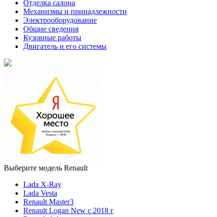
Отделка салона
Механизмы и принадлежности
Электрооборудование
Общие сведения
Кузовные работы
Двигатель и его системы
Выберите модель Renault
Lada X-Ray
Lada Vesta
Renault Master3
Renault Logan New с 2018 г