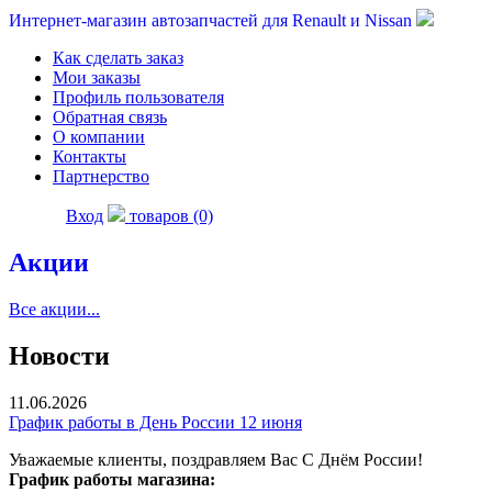
Интернет-магазин автозапчастей для Renault и Nissan
Как сделать заказ
Мои заказы
Профиль пользователя
Обратная связь
О компании
Контакты
Партнерство
Вход
товаров (0)
Акции
Все акции...
Новости
11.06.2026
График работы в День России 12 июня
Уважаемые клиенты, поздравляем Вас С Днём России!
График работы магазина: