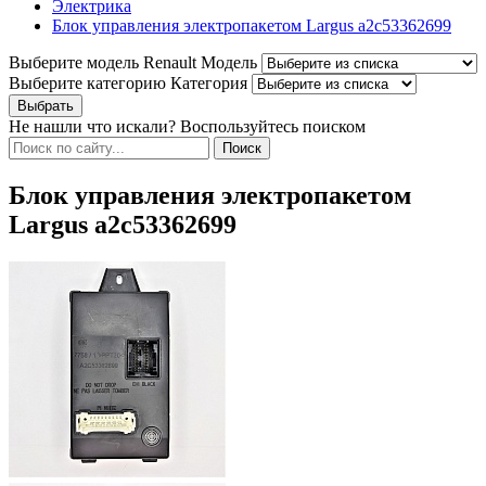
Электрика
Блок управления электропакетом Largus a2c53362699
Выберите модель Renault
Модель
Выберите категорию
Категория
Не нашли что искали? Воспользуйтесь поиском
Блок управления электропакетом
Largus a2c53362699