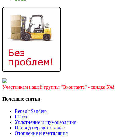
Участникам нашей группы "Вконтакте" - скидка 5%!
Полезные статьи
Renault Sandero
Шасси
Уплотнение и шумоизоляция
Привод передних колес
Отопление и вентиляция