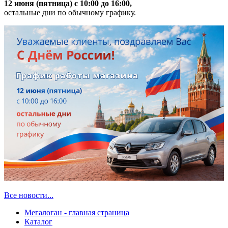
12 июня (пятница) с 10:00 до 16:00,
остальные дни по обычному графику.
Все новости...
Мегалоган - главная страница
Каталог