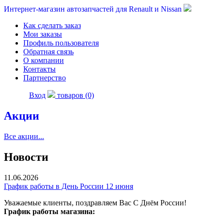
Интернет-магазин автозапчастей для Renault и Nissan
Как сделать заказ
Мои заказы
Профиль пользователя
Обратная связь
О компании
Контакты
Партнерство
Вход
товаров (0)
Акции
Все акции...
Новости
11.06.2026
График работы в День России 12 июня
Уважаемые клиенты, поздравляем Вас С Днём России!
График работы магазина: