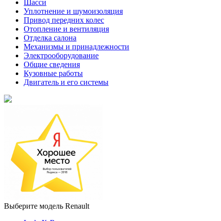
Шасси
Уплотнение и шумоизоляция
Привод передних колес
Отопление и вентиляция
Отделка салона
Механизмы и принадлежности
Электрооборудование
Общие сведения
Кузовные работы
Двигатель и его системы
Выберите модель Renault