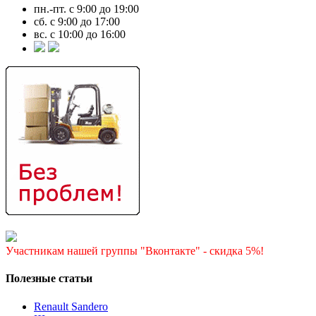
пн.-пт. с 9:00 до 19:00
сб. с 9:00 до 17:00
вс. с 10:00 до 16:00
Участникам нашей группы "Вконтакте" - скидка 5%!
Полезные статьи
Renault Sandero