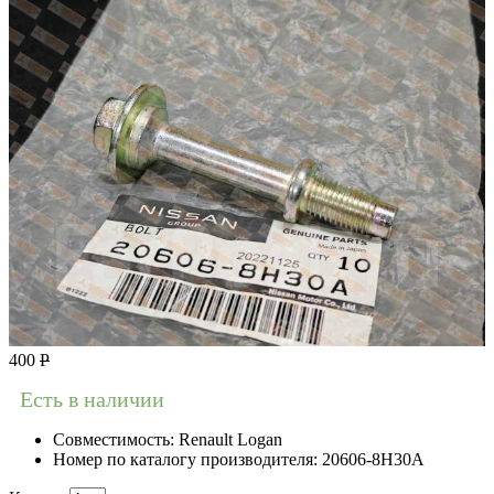
400
Р
Есть в наличии
Совместимость:
Renault Logan
Номер по каталогу производителя:
20606-8H30A