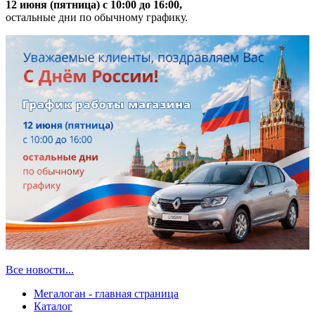
12 июня (пятница) с 10:00 до 16:00,
остальные дни по обычному графику.
Все новости...
Мегалоган - главная страница
Каталог