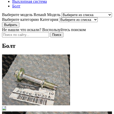
Выхлопная система
Болт
Выберите модель Renault
Модель
Выберите категорию
Категория
Не нашли что искали? Воспользуйтесь поиском
Болт