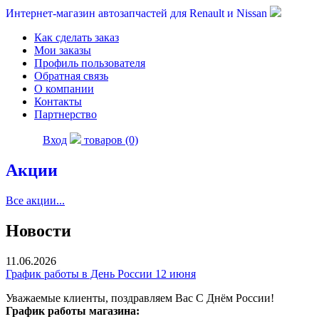
Интернет-магазин автозапчастей для Renault и Nissan
Как сделать заказ
Мои заказы
Профиль пользователя
Обратная связь
О компании
Контакты
Партнерство
Вход
товаров (0)
Акции
Все акции...
Новости
11.06.2026
График работы в День России 12 июня
Уважаемые клиенты, поздравляем Вас С Днём России!
График работы магазина: