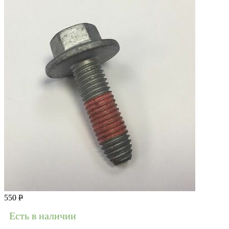
550
Р
Есть в наличии