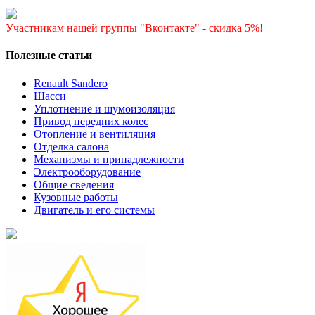
Участникам нашей группы "Вконтакте" - скидка 5%!
Полезные статьи
Renault Sandero
Шасси
Уплотнение и шумоизоляция
Привод передних колес
Отопление и вентиляция
Отделка салона
Механизмы и принадлежности
Электрооборудование
Общие сведения
Кузовные работы
Двигатель и его системы