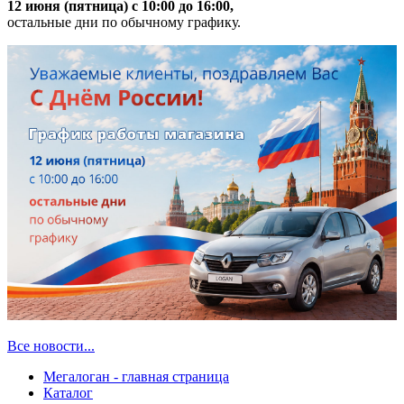
12 июня (пятница) с 10:00 до 16:00,
остальные дни по обычному графику.
Все новости...
Мегалоган - главная страница
Каталог