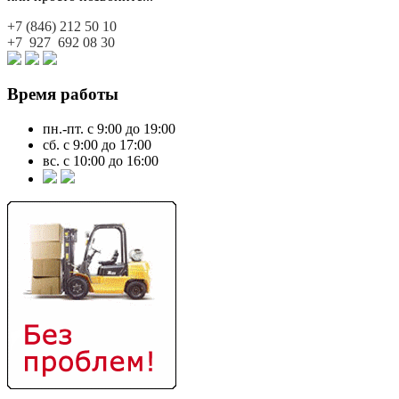
+7 (846)
212 50 10
+7 927
692 08 30
Время работы
пн.-пт. с 9:00 до 19:00
сб. с 9:00 до 17:00
вс. с 10:00 до 16:00