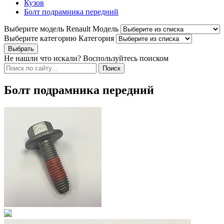
Кузов
Болт подрамника передний
Выберите модель Renault
Модель
Выберите категорию
Категория
Не нашли что искали? Воспользуйтесь поиском
Болт подрамника передний