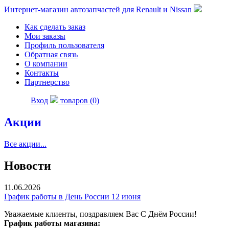
Интернет-магазин автозапчастей для Renault и Nissan
Как сделать заказ
Мои заказы
Профиль пользователя
Обратная связь
О компании
Контакты
Партнерство
Вход
товаров (0)
Акции
Все акции...
Новости
11.06.2026
График работы в День России 12 июня
Уважаемые клиенты, поздравляем Вас С Днём России!
График работы магазина: