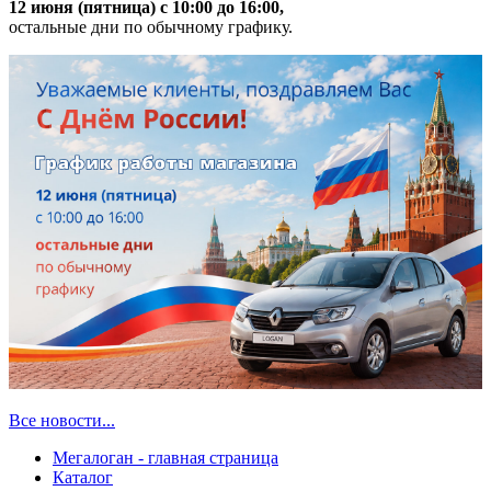
12 июня (пятница) с 10:00 до 16:00,
остальные дни по обычному графику.
Все новости...
Мегалоган - главная страница
Каталог