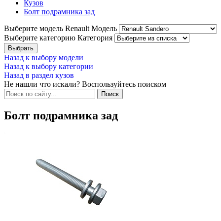
Кузов
Болт подрамника зад
Выберите модель Renault
Модель
Выберите категорию
Категория
Назад к выбору модели
Назад к выбору категории
Назад в раздел кузов
Не нашли что искали? Воспользуйтесь поиском
Болт подрамника зад