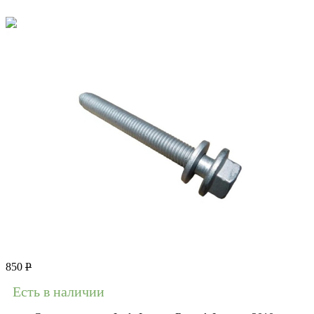
850
Р
Есть в наличии