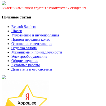
Участникам нашей группы "Вконтакте" - скидка 5%!
Полезные статьи
Renault Sandero
Шасси
Уплотнение и шумоизоляция
Привод передних колес
Отопление и вентиляция
Отделка салона
Механизмы и принадлежности
Электрооборудование
Общие сведения
Кузовные работы
Двигатель и его системы