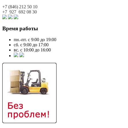
+7 (846)
212 50 10
+7 927
692 08 30
Время работы
пн.-пт. с 9:00 до 19:00
сб. с 9:00 до 17:00
вс. с 10:00 до 16:00