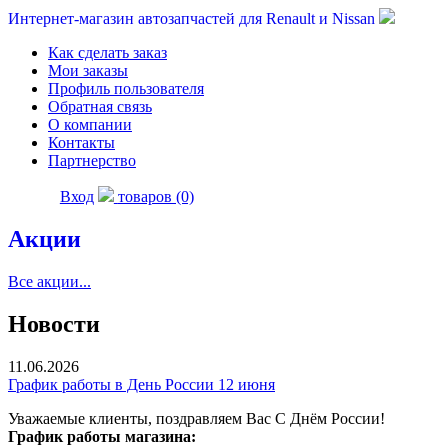
Интернет-магазин автозапчастей для Renault и Nissan
Как сделать заказ
Мои заказы
Профиль пользователя
Обратная связь
О компании
Контакты
Партнерство
Вход
товаров (0)
Акции
Все акции...
Новости
11.06.2026
График работы в День России 12 июня
Уважаемые клиенты, поздравляем Вас С Днём России!
График работы магазина: