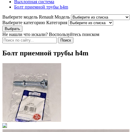
Выхлопная система
Болт приемной трубы h4m
Выберите модель Renault
Модель
Выберите категорию
Категория
Не нашли что искали? Воспользуйтесь поиском
Болт приемной трубы h4m