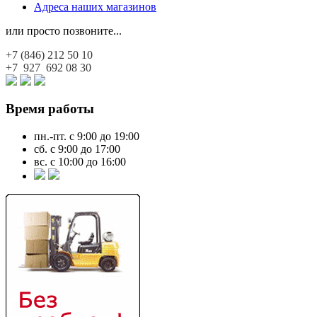
Адреса наших магазинов
или просто позвоните...
+7 (846)
212 50 10
+7 927
692 08 30
Время работы
пн.-пт. с 9:00 до 19:00
сб. с 9:00 до 17:00
вс. с 10:00 до 16:00