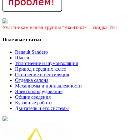
Участникам нашей группы "Вконтакте" - скидка 5%!
Полезные статьи
Renault Sandero
Шасси
Уплотнение и шумоизоляция
Привод передних колес
Отопление и вентиляция
Отделка салона
Механизмы и принадлежности
Электрооборудование
Общие сведения
Кузовные работы
Двигатель и его системы