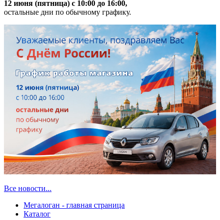
12 июня (пятница) с 10:00 до 16:00,
остальные дни по обычному графику.
Все новости...
Мегалоган - главная страница
Каталог