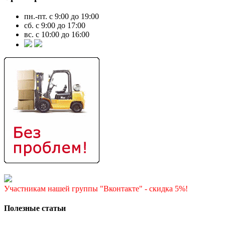
пн.-пт. с 9:00 до 19:00
сб. с 9:00 до 17:00
вс. с 10:00 до 16:00
Участникам нашей группы "Вконтакте" - скидка 5%!
Полезные статьи