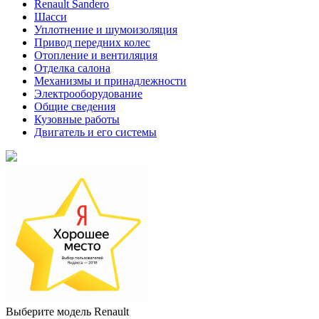
Renault Sandero
Шасси
Уплотнение и шумоизоляция
Привод передних колес
Отопление и вентиляция
Отделка салона
Механизмы и принадлежности
Электрооборудование
Общие сведения
Кузовные работы
Двигатель и его системы
Выберите модель Renault