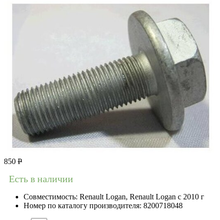
850
Р
Есть в наличии
Совместимость:
Renault Logan, Renault Logan c 2010 г
Номер по каталогу производителя:
8200718048