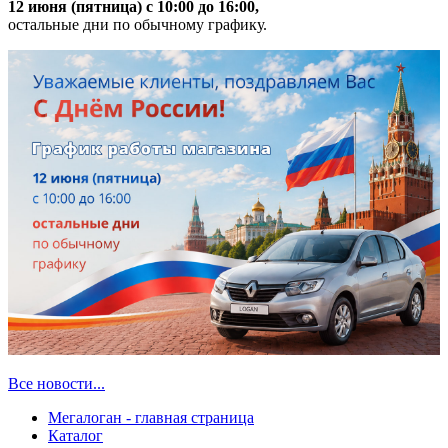
12 июня (пятница) с 10:00 до 16:00,
остальные дни по обычному графику.
Все новости...
Мегалоган - главная страница
Каталог