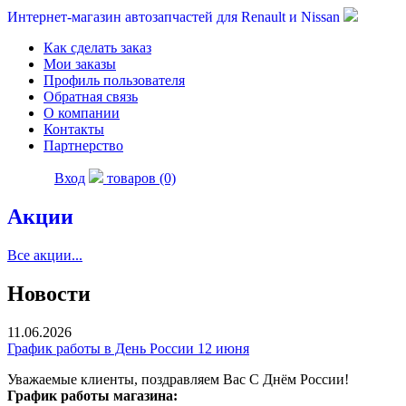
Интернет-магазин автозапчастей для Renault и Nissan
Как сделать заказ
Мои заказы
Профиль пользователя
Обратная связь
О компании
Контакты
Партнерство
Вход
товаров (0)
Акции
Все акции...
Новости
11.06.2026
График работы в День России 12 июня
Уважаемые клиенты, поздравляем Вас С Днём России!
График работы магазина: