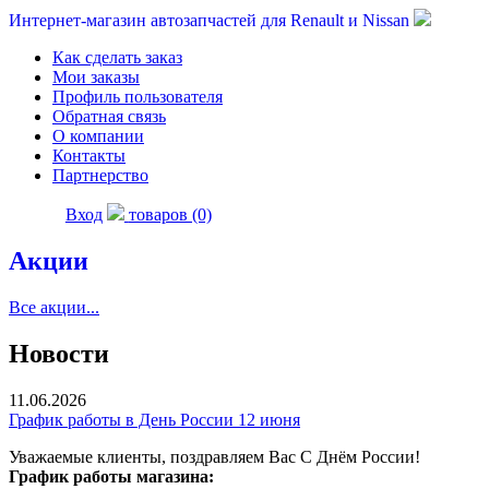
Интернет-магазин автозапчастей для Renault и Nissan
Как сделать заказ
Мои заказы
Профиль пользователя
Обратная связь
О компании
Контакты
Партнерство
Вход
товаров (0)
Акции
Все акции...
Новости
11.06.2026
График работы в День России 12 июня
Уважаемые клиенты, поздравляем Вас С Днём России!
График работы магазина: