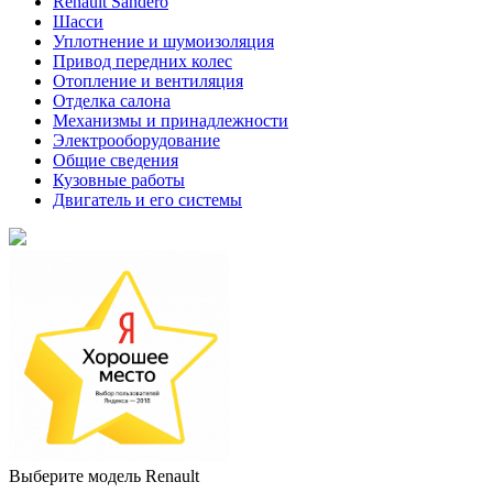
Renault Sandero
Шасси
Уплотнение и шумоизоляция
Привод передних колес
Отопление и вентиляция
Отделка салона
Механизмы и принадлежности
Электрооборудование
Общие сведения
Кузовные работы
Двигатель и его системы
Выберите модель Renault