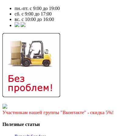
пн.-пт. с 9:00 до 19:00
сб. с 9:00 до 17:00
вс. с 10:00 до 16:00
Участникам нашей группы "Вконтакте" - скидка 5%!
Полезные статьи