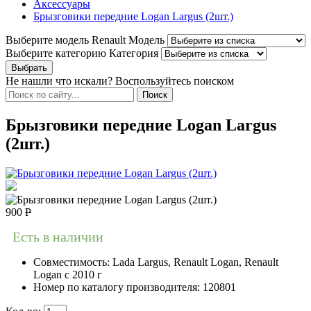
Аксессуары
Брызговики передние Logan Largus (2шт.)
Выберите модель Renault
Модель
Выберите категорию
Категория
Не нашли что искали? Воспользуйтесь поиском
Брызговики передние Logan Largus
(2шт.)
900
Р
Есть в наличии
Совместимость:
Lada Largus, Renault Logan, Renault
Logan c 2010 г
Номер по каталогу производителя:
120801