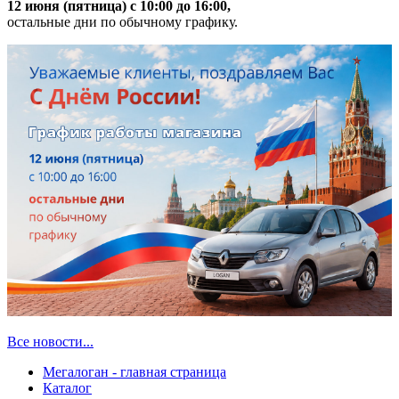
12 июня (пятница) с 10:00 до 16:00,
остальные дни по обычному графику.
Все новости...
Мегалоган - главная страница
Каталог