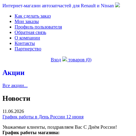
Интернет-магазин автозапчастей для Renault и Nissan
Как сделать заказ
Мои заказы
Профиль пользователя
Обратная связь
О компании
Контакты
Партнерство
Вход
товаров (0)
Акции
Все акции...
Новости
11.06.2026
График работы в День России 12 июня
Уважаемые клиенты, поздравляем Вас С Днём России!
График работы магазина: