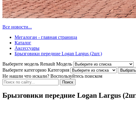
Все новости...
Мегалоган - главная страница
Каталог
Аксессуары
Брызговики передние Logan Largus (2шт.)
Выберите модель Renault
Модель
Выберите категорию
Категория
Не нашли что искали? Воспользуйтесь поиском
Брызговики передние Logan Largus (2шт