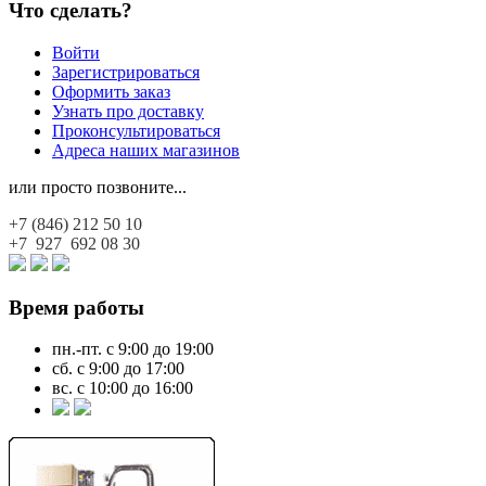
Что сделать?
Войти
Зарегистрироваться
Оформить заказ
Узнать про доставку
Проконсультироваться
Адреса наших магазинов
или просто позвоните...
+7 (846)
212 50 10
+7 927
692 08 30
Время работы
пн.-пт. с 9:00 до 19:00
сб. с 9:00 до 17:00
вс. с 10:00 до 16:00