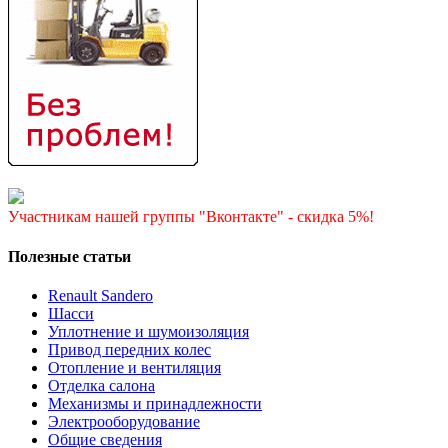
Участникам нашей группы "Вконтакте" - скидка 5%!
Полезные статьи
Renault Sandero
Шасси
Уплотнение и шумоизоляция
Привод передних колес
Отопление и вентиляция
Отделка салона
Механизмы и принадлежности
Электрооборудование
Общие сведения