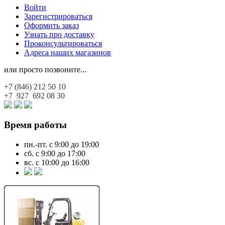
Войти
Зарегистрироваться
Оформить заказ
Узнать про доставку
Проконсультироваться
Адреса наших магазинов
или просто позвоните...
+7 (846)
212 50 10
+7 927
692 08 30
Время работы
пн.-пт. с 9:00 до 19:00
сб. с 9:00 до 17:00
вс. с 10:00 до 16:00