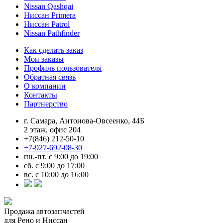
Nissan Qashqai
Ниссан Primera
Ниссан Patrol
Nissan Pathfinder
Как сделать заказ
Мои заказы
Профиль пользователя
Обратная связь
О компании
Контакты
Партнерство
г. Самара, Антонова-Овсеенко, 44Б
2 этаж, офис 204
+7(846) 212-50-10
+7-927-692-08-30
пн.-пт. с 9:00 до 19:00
сб. с 9:00 до 17:00
вс. с 10:00 до 16:00
Продажа автозапчастей
для Рено и Ниссан