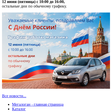
12 июня (пятница) с 10:00 до 16:00,
остальные дни по обычному графику.
Все новости...
Мегалоган - главная страница
Каталог