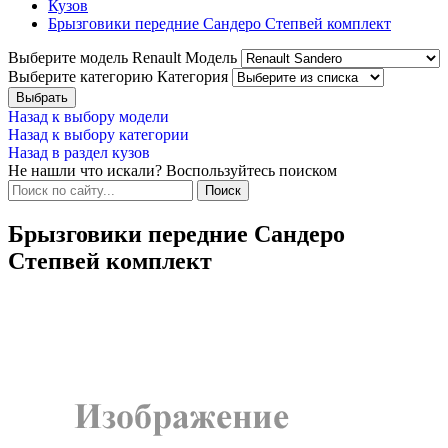
Кузов
Брызговики передние Сандеро Степвей комплект
Выберите модель Renault
Модель
Выберите категорию
Категория
Назад к выбору модели
Назад к выбору категории
Назад в раздел кузов
Не нашли что искали? Воспользуйтесь поиском
Брызговики передние Сандеро
Степвей комплект