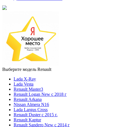
Выберите модель Renault
Lada X-Ray
Lada Vesta
Renault Master3
Renault Logan New с 2018 г
Renault Arkana
Nissan Almera N16
Lada Largus Cross
Renault Duster с 2015 г.
Renault Kaptur
Renault Sandero New с 2014 г