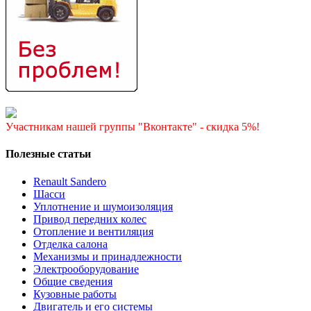
Участникам нашей группы "Вконтакте" - скидка 5%!
Полезные статьи
Renault Sandero
Шасси
Уплотнение и шумоизоляция
Привод передних колес
Отопление и вентиляция
Отделка салона
Механизмы и принадлежности
Электрооборудование
Общие сведения
Кузовные работы
Двигатель и его системы