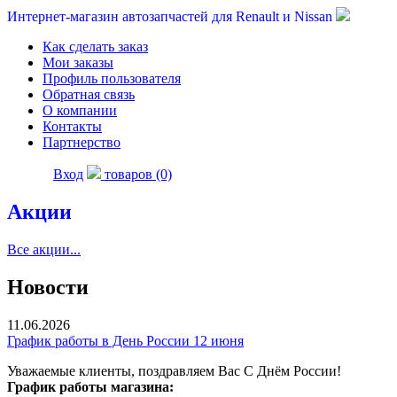
Интернет-магазин автозапчастей для Renault и Nissan
Как сделать заказ
Мои заказы
Профиль пользователя
Обратная связь
О компании
Контакты
Партнерство
Вход
товаров (0)
Акции
Все акции...
Новости
11.06.2026
График работы в День России 12 июня
Уважаемые клиенты, поздравляем Вас С Днём России!
График работы магазина: