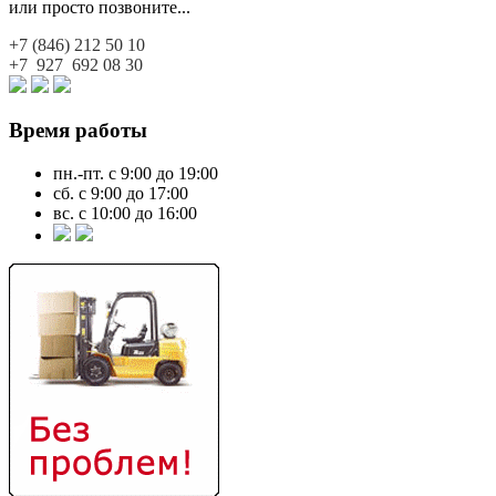
или просто позвоните...
+7 (846)
212 50 10
+7 927
692 08 30
Время работы
пн.-пт. с 9:00 до 19:00
сб. с 9:00 до 17:00
вс. с 10:00 до 16:00