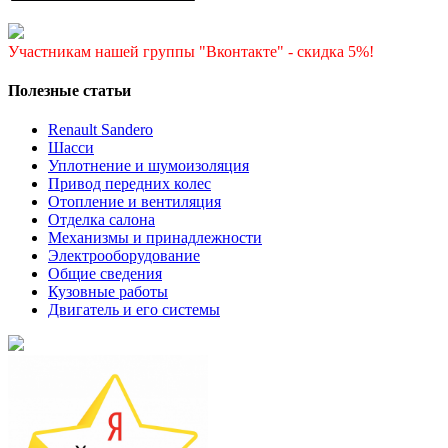
Участникам нашей группы "Вконтакте" - скидка 5%!
Полезные статьи
Renault Sandero
Шасси
Уплотнение и шумоизоляция
Привод передних колес
Отопление и вентиляция
Отделка салона
Механизмы и принадлежности
Электрооборудование
Общие сведения
Кузовные работы
Двигатель и его системы