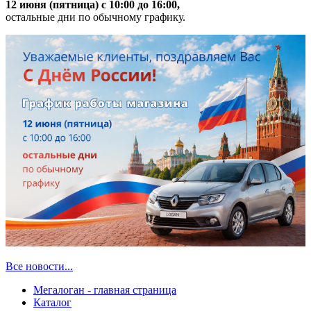
12 июня (пятница) с 10:00 до 16:00,
остальные дни по обычному графику.
Все новости...
Мегалоган - главная страница
Каталог