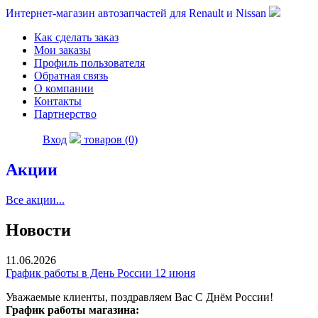
Интернет-магазин автозапчастей для Renault и Nissan
Как сделать заказ
Мои заказы
Профиль пользователя
Обратная связь
О компании
Контакты
Партнерство
Вход
товаров (0)
Акции
Все акции...
Новости
11.06.2026
График работы в День России 12 июня
Уважаемые клиенты, поздравляем Вас С Днём России!
График работы магазина: