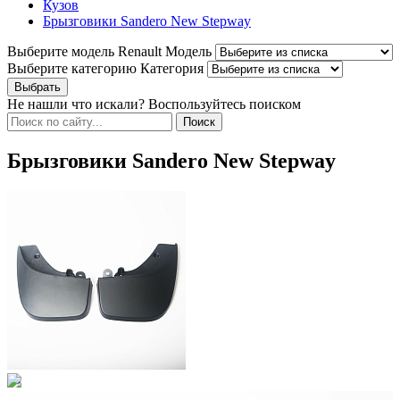
Кузов
Брызговики Sandero New Stepway
Выберите модель Renault
Модель
Выберите категорию
Категория
Не нашли что искали? Воспользуйтесь поиском
Брызговики Sandero New Stepway