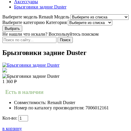
Аксессуары
Брызговики задние Duster
Выберите модель Renault
Модель
Выберите категорию
Категория
Не нашли что искали? Воспользуйтесь поиском
Брызговики задние Duster
1 360
Р
Есть в наличии
Совместимость:
Renault Duster
Номер по каталогу производителя:
7006012161
Кол-во:
в корзину