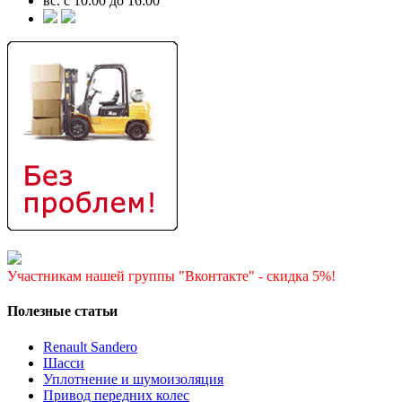
вс. с 10:00 до 16:00
Участникам нашей группы "Вконтакте" - скидка 5%!
Полезные статьи
Renault Sandero
Шасси
Уплотнение и шумоизоляция
Привод передних колес