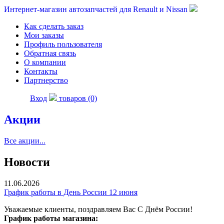
Интернет-магазин автозапчастей для Renault и Nissan
Как сделать заказ
Мои заказы
Профиль пользователя
Обратная связь
О компании
Контакты
Партнерство
Вход
товаров (0)
Акции
Все акции...
Новости
11.06.2026
График работы в День России 12 июня
Уважаемые клиенты, поздравляем Вас С Днём России!
График работы магазина: