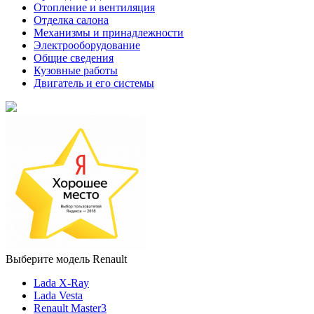
Отопление и вентиляция
Отделка салона
Механизмы и принадлежности
Электрооборудование
Общие сведения
Кузовные работы
Двигатель и его системы
Выберите модель Renault
Lada X-Ray
Lada Vesta
Renault Master3