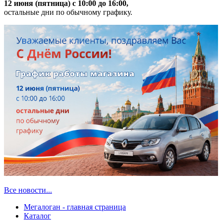
12 июня (пятница) с 10:00 до 16:00,
остальные дни по обычному графику.
Все новости...
Мегалоган - главная страница
Каталог