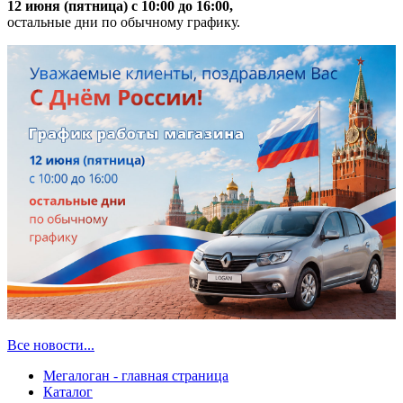
12 июня (пятница) с 10:00 до 16:00,
остальные дни по обычному графику.
Все новости...
Мегалоган - главная страница
Каталог