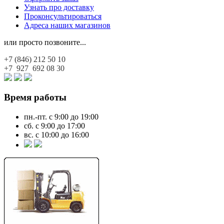
Узнать про доставку
Проконсультироваться
Адреса наших магазинов
или просто позвоните...
+7 (846)
212 50 10
+7 927
692 08 30
Время работы
пн.-пт. с 9:00 до 19:00
сб. с 9:00 до 17:00
вс. с 10:00 до 16:00