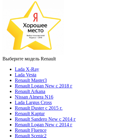
Выберите модель Renault
Lada X-Ray
Lada Vesta
Renault Master3
Renault Logan New с 2018 г
Renault Arkana
Nissan Almera N16
Lada Largus Cross
Renault Duster с 2015 г.
Renault Kaptur
Renault Sandero New с 2014 г
Renault Logan New с 2014 г
Renault Fluence
Renault Scenic2