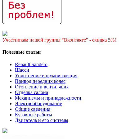
Участникам нашей группы "Вконтакте" - скидка 5%!
Полезные статьи
Renault Sandero
Шасси
Уплотнение и шумоизоляция
Привод передних колес
Отопление и вентиляция
Отделка салона
Механизмы и принадлежности
Электрооборудование
Общие сведения
Кузовные работы
Двигатель и его системы