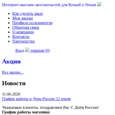
Интернет-магазин автозапчастей для Renault и Nissan
Как сделать заказ
Мои заказы
Профиль пользователя
Обратная связь
О компании
Контакты
Партнерство
Вход
товаров (0)
Акции
Все акции...
Новости
11.06.2026
График работы в День России 12 июня
Уважаемые клиенты, поздравляем Вас С Днём России!
График работы магазина: