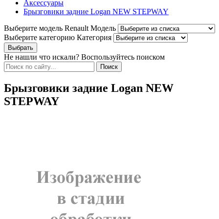
Аксессуары
Брызговики задние Logan NEW STEPWAY
Выберите модель Renault
Модель
Выберите категорию
Категория
Не нашли что искали? Воспользуйтесь поиском
Брызговики задние Logan NEW
STEPWAY