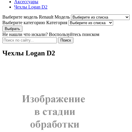
Аксессуары
Чехлы Logan D2
Выберите модель Renault
Модель
Выберите категорию
Категория
Не нашли что искали? Воспользуйтесь поиском
Чехлы Logan D2