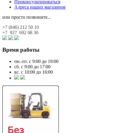
Проконсультироваться
Адреса наших магазинов
или просто позвоните...
+7 (846)
212 50 10
+7 927
692 08 30
Время работы
пн.-пт. с 9:00 до 19:00
сб. с 9:00 до 17:00
вс. с 10:00 до 16:00