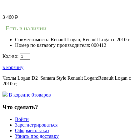
3 460
Р
Есть в наличии
Совместимость:
Renault Logan, Renault Logan c 2010 г
Номер по каталогу производителя:
000412
Кол-во:
в корзину
Чехлы Logan D2 Samara Style Renault Logan;Renault Logan c
2010 г;
В корзине
0
товаров
Что сделать?
Войти
Зарегистрироваться
Оформить заказ
Узнать про доставку