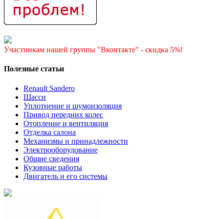
Участникам нашей группы "Вконтакте" - скидка 5%!
Полезные статьи
Renault Sandero
Шасси
Уплотнение и шумоизоляция
Привод передних колес
Отопление и вентиляция
Отделка салона
Механизмы и принадлежности
Электрооборудование
Общие сведения
Кузовные работы
Двигатель и его системы