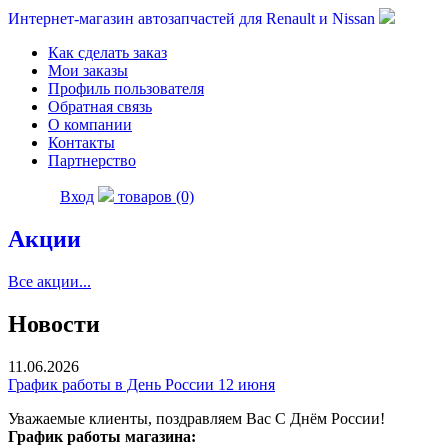
Интернет-магазин автозапчастей для Renault и Nissan
Как сделать заказ
Мои заказы
Профиль пользователя
Обратная связь
О компании
Контакты
Партнерство
Вход
товаров (0)
Акции
Все акции...
Новости
11.06.2026
График работы в День России 12 июня
Уважаемые клиенты, поздравляем Вас С Днём России!
График работы магазина: