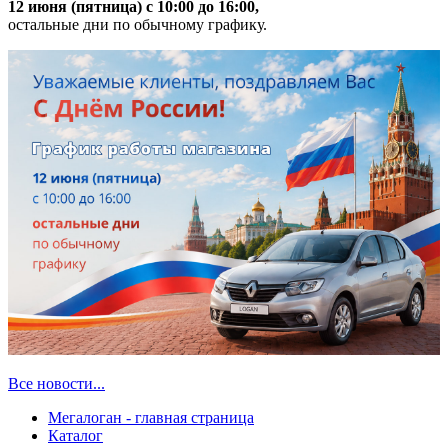
12 июня (пятница) с 10:00 до 16:00,
остальные дни по обычному графику.
Все новости...
Мегалоган - главная страница
Каталог