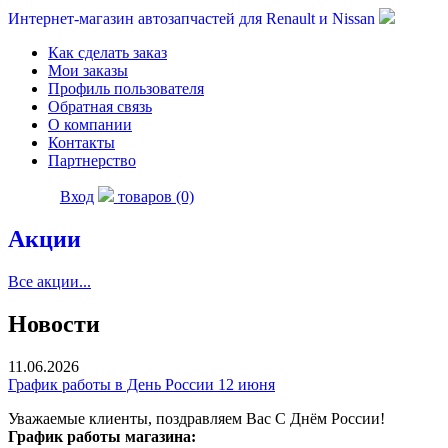
Интернет-магазин автозапчастей для Renault и Nissan
Как сделать заказ
Мои заказы
Профиль пользователя
Обратная связь
О компании
Контакты
Партнерство
Вход
товаров (0)
Акции
Все акции...
Новости
11.06.2026
График работы в День России 12 июня
Уважаемые клиенты, поздравляем Вас С Днём России!
График работы магазина: