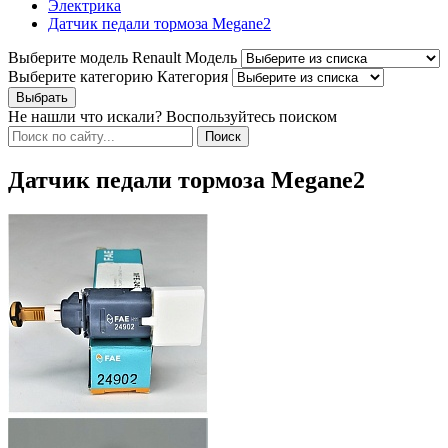
Электрика
Датчик педали тормоза Megane2
Выберите модель Renault
Модель
Выберите категорию
Категория
Не нашли что искали? Воспользуйтесь поиском
Датчик педали тормоза Megane2