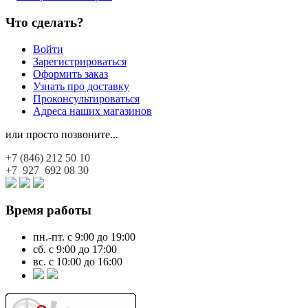
Что сделать?
Войти
Зарегистрироваться
Оформить заказ
Узнать про доставку
Проконсультироваться
Адреса наших магазинов
или просто позвоните...
+7 (846)
212 50 10
+7 927
692 08 30
Время работы
пн.-пт. с 9:00 до 19:00
сб. с 9:00 до 17:00
вс. с 10:00 до 16:00