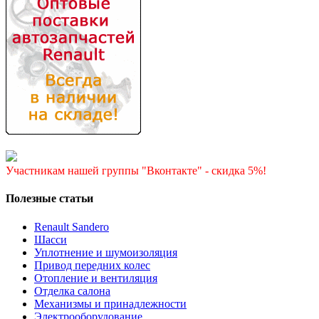
Участникам нашей группы "Вконтакте" - скидка 5%!
Полезные статьи
Renault Sandero
Шасси
Уплотнение и шумоизоляция
Привод передних колес
Отопление и вентиляция
Отделка салона
Механизмы и принадлежности
Электрооборудование