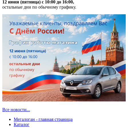
12 июня (пятница) с 10:00 до 16:00,
остальные дни по обычному графику.
Все новости...
Мегалоган - главная страница
Каталог