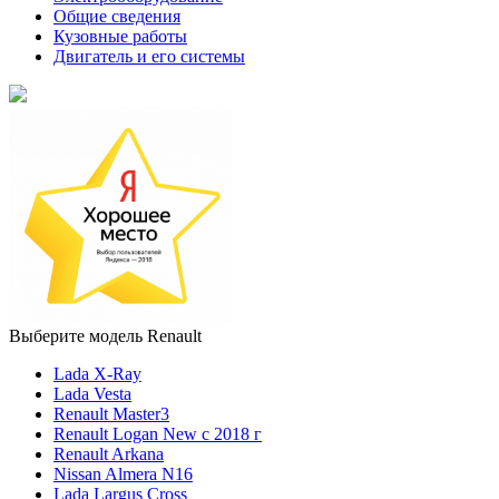
Общие сведения
Кузовные работы
Двигатель и его системы
Выберите модель Renault
Lada X-Ray
Lada Vesta
Renault Master3
Renault Logan New с 2018 г
Renault Arkana
Nissan Almera N16
Lada Largus Cross