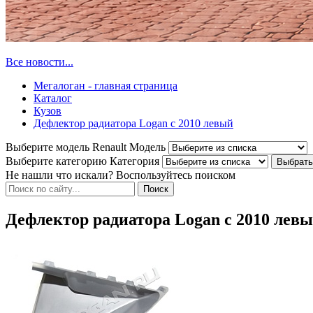
Все новости...
Мегалоган - главная страница
Каталог
Кузов
Дефлектор радиатора Logan c 2010 левый
Выберите модель Renault
Модель
Выберите категорию
Категория
Не нашли что искали? Воспользуйтесь поиском
Дефлектор радиатора Logan c 2010 лев