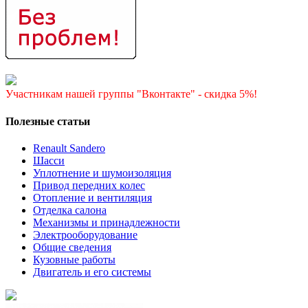
Участникам нашей группы "Вконтакте" - скидка 5%!
Полезные статьи
Renault Sandero
Шасси
Уплотнение и шумоизоляция
Привод передних колес
Отопление и вентиляция
Отделка салона
Механизмы и принадлежности
Электрооборудование
Общие сведения
Кузовные работы
Двигатель и его системы