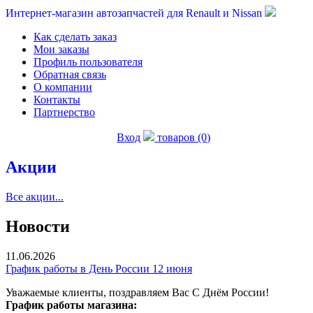
Интернет-магазин автозапчастей для Renault и Nissan
Как сделать заказ
Мои заказы
Профиль пользователя
Обратная связь
О компании
Контакты
Партнерство
Вход
товаров (0)
Акции
Все акции...
Новости
11.06.2026
График работы в День России 12 июня
Уважаемые клиенты, поздравляем Вас С Днём России!
График работы магазина: