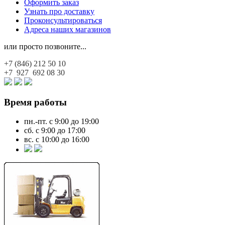
Оформить заказ
Узнать про доставку
Проконсультироваться
Адреса наших магазинов
или просто позвоните...
+7 (846)
212 50 10
+7 927
692 08 30
Время работы
пн.-пт. с 9:00 до 19:00
сб. с 9:00 до 17:00
вс. с 10:00 до 16:00