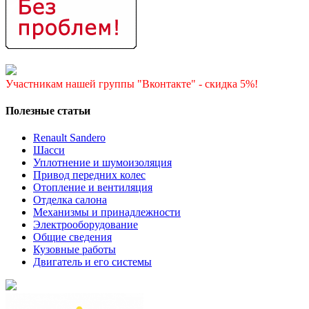
Участникам нашей группы "Вконтакте" - скидка 5%!
Полезные статьи
Renault Sandero
Шасси
Уплотнение и шумоизоляция
Привод передних колес
Отопление и вентиляция
Отделка салона
Механизмы и принадлежности
Электрооборудование
Общие сведения
Кузовные работы
Двигатель и его системы