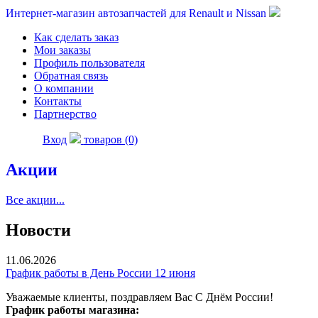
Интернет-магазин автозапчастей для Renault и Nissan
Как сделать заказ
Мои заказы
Профиль пользователя
Обратная связь
О компании
Контакты
Партнерство
Вход
товаров (0)
Акции
Все акции...
Новости
11.06.2026
График работы в День России 12 июня
Уважаемые клиенты, поздравляем Вас С Днём России!
График работы магазина: