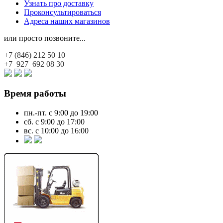
Узнать про доставку
Проконсультироваться
Адреса наших магазинов
или просто позвоните...
+7 (846)
212 50 10
+7 927
692 08 30
Время работы
пн.-пт. с 9:00 до 19:00
сб. с 9:00 до 17:00
вс. с 10:00 до 16:00