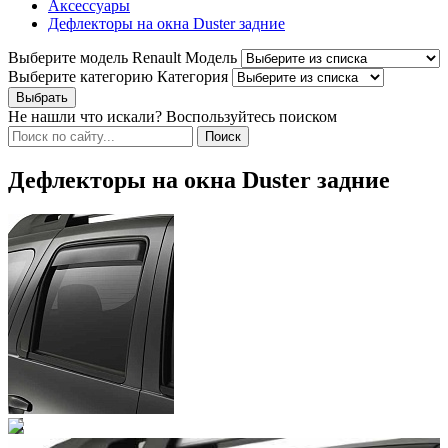
Аксессуары
Дефлекторы на окна Duster задние
Выберите модель Renault
Модель
Выберите категорию
Категория
Не нашли что искали? Воспользуйтесь поиском
Дефлекторы на окна Duster задние