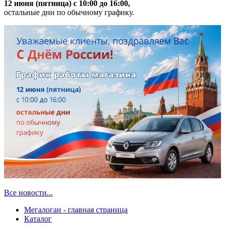
12 июня (пятница) с 10:00 до 16:00,
остальные дни по обычному графику.
Все новости...
Мегалоган - главная страница
Каталог