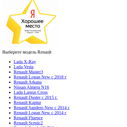
Выберите модель Renault
Lada X-Ray
Lada Vesta
Renault Master3
Renault Logan New с 2018 г
Renault Arkana
Nissan Almera N16
Lada Largus Cross
Renault Duster с 2015 г.
Renault Kaptur
Renault Sandero New с 2014 г
Renault Logan New с 2014 г
Renault Fluence
Renault Scenic2