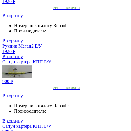
1920
Р
есть в наличии
В корзину
Номер по каталогу Renault:
Производитель:
В корзину
Ручник Меган2 Б/У
1920
Р
В корзину
Сапун картера КПП Б/У
900
Р
есть в наличии
В корзину
Номер по каталогу Renault:
Производитель:
В корзину
Сапун картера КПП Б/У