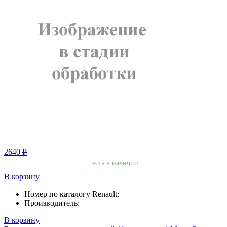
2640
Р
есть в наличии
В корзину
Номер по каталогу Renault:
Производитель:
В корзину