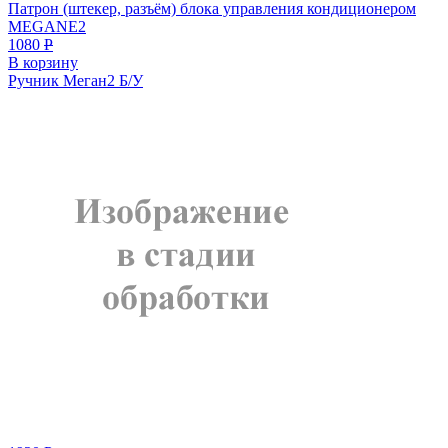
Патрон (штекер, разъём) блока управления кондиционером
MEGANE2
1080
Р
В корзину
Ручник Меган2 Б/У