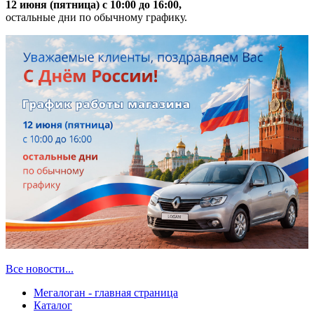
12 июня (пятница) с 10:00 до 16:00,
остальные дни по обычному графику.
Все новости...
Мегалоган - главная страница
Каталог