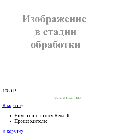
1080
Р
есть в наличии
В корзину
Номер по каталогу Renault:
Производитель:
В корзину