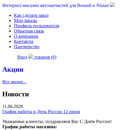
Интернет-магазин автозапчастей для Renault и Nissan
Как сделать заказ
Мои заказы
Профиль пользователя
Обратная связь
О компании
Контакты
Партнерство
Вход
товаров (0)
Акции
Все акции...
Новости
11.06.2026
График работы в День России 12 июня
Уважаемые клиенты, поздравляем Вас С Днём России!
График работы магазина: