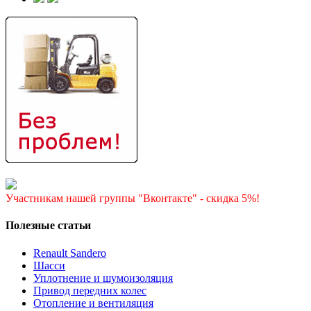
Участникам нашей группы "Вконтакте" - скидка 5%!
Полезные статьи
Renault Sandero
Шасси
Уплотнение и шумоизоляция
Привод передних колес
Отопление и вентиляция