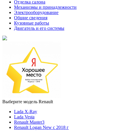
Отделка салона
Механизмы и принадлежности
Электрооборудование
Общие сведения
Кузовные работы
Двигатель и его системы
Выберите модель Renault
Lada X-Ray
Lada Vesta
Renault Master3
Renault Logan New с 2018 г