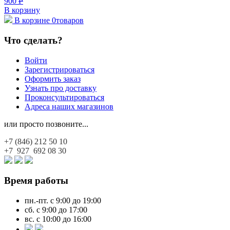
900
Р
В корзину
В корзине
0
товаров
Что сделать?
Войти
Зарегистрироваться
Оформить заказ
Узнать про доставку
Проконсультироваться
Адреса наших магазинов
или просто позвоните...
+7 (846)
212 50 10
+7 927
692 08 30
Время работы
пн.-пт. с 9:00 до 19:00
сб. с 9:00 до 17:00
вс. с 10:00 до 16:00