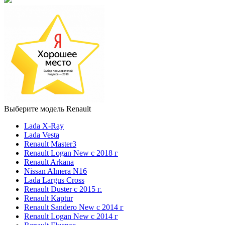
Выберите модель Renault
Lada X-Ray
Lada Vesta
Renault Master3
Renault Logan New с 2018 г
Renault Arkana
Nissan Almera N16
Lada Largus Cross
Renault Duster с 2015 г.
Renault Kaptur
Renault Sandero New с 2014 г
Renault Logan New с 2014 г