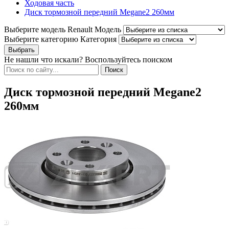
Ходовая часть
Диск тормозной передний Megane2 260мм
Выберите модель Renault
Модель
Выберите категорию
Категория
Не нашли что искали? Воспользуйтесь поиском
Диск тормозной передний Megane2
260мм