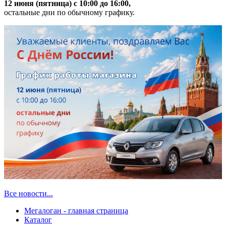
12 июня (пятница) с 10:00 до 16:00,
остальные дни по обычному графику.
Все новости...
Мегалоган - главная страница
Каталог