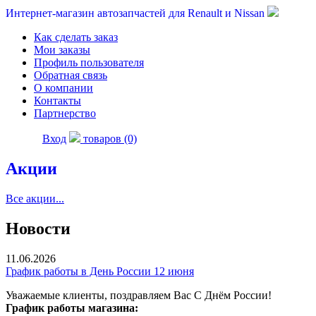
Интернет-магазин автозапчастей для Renault и Nissan
Как сделать заказ
Мои заказы
Профиль пользователя
Обратная связь
О компании
Контакты
Партнерство
Вход
товаров (0)
Акции
Все акции...
Новости
11.06.2026
График работы в День России 12 июня
Уважаемые клиенты, поздравляем Вас С Днём России!
График работы магазина: