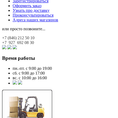
Зарегистрироваться
Оформить заказ
Узнать про доставку
Проконсультироваться
Адреса наших магазинов
или просто позвоните...
+7 (846)
212 50 10
+7 927
692 08 30
Время работы
пн.-пт. с 9:00 до 19:00
сб. с 9:00 до 17:00
вс. с 10:00 до 16:00