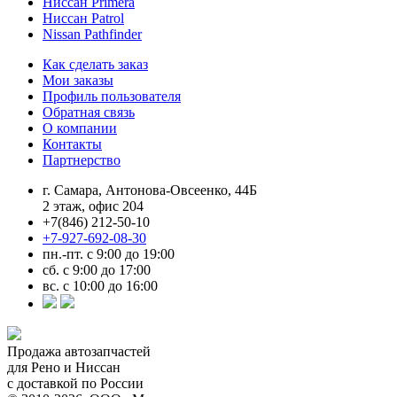
Ниссан Primera
Ниссан Patrol
Nissan Pathfinder
Как сделать заказ
Мои заказы
Профиль пользователя
Обратная связь
О компании
Контакты
Партнерство
г. Самара, Антонова-Овсеенко, 44Б
2 этаж, офис 204
+7(846) 212-50-10
+7-927-692-08-30
пн.-пт. с 9:00 до 19:00
сб. с 9:00 до 17:00
вс. с 10:00 до 16:00
Продажа автозапчастей
для Рено и Ниссан
с доставкой по России