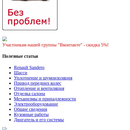
Участникам нашей группы "Вконтакте" - скидка 5%!
Полезные статьи
Renault Sandero
Шасси
Уплотнение и шумоизоляция
Привод передних колес
Отопление и вентиляция
Отделка салона
Механизмы и принадлежности
Электрооборудование
Общие сведения
Кузовные работы
Двигатель и его системы