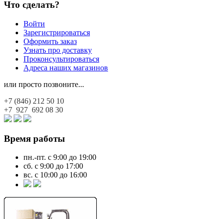
Что сделать?
Войти
Зарегистрироваться
Оформить заказ
Узнать про доставку
Проконсультироваться
Адреса наших магазинов
или просто позвоните...
+7 (846)
212 50 10
+7 927
692 08 30
Время работы
пн.-пт. с 9:00 до 19:00
сб. с 9:00 до 17:00
вс. с 10:00 до 16:00