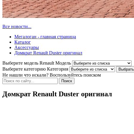
Все новости...
Мегалоган - главная страница
Каталог
Аксессуары
Домкрат Renault Duster оригинал
Выберите модель Renault
Модель
Выберите категорию
Категория
Не нашли что искали? Воспользуйтесь поиском
Домкрат Renault Duster оригинал