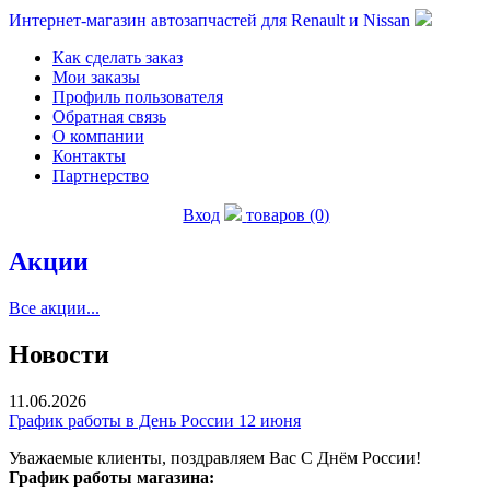
Интернет-магазин автозапчастей для Renault и Nissan
Как сделать заказ
Мои заказы
Профиль пользователя
Обратная связь
О компании
Контакты
Партнерство
Вход
товаров (0)
Акции
Все акции...
Новости
11.06.2026
График работы в День России 12 июня
Уважаемые клиенты, поздравляем Вас С Днём России!
График работы магазина: