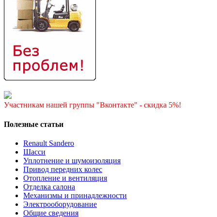
Участникам нашей группы "Вконтакте" - скидка 5%!
Полезные статьи
Renault Sandero
Шасси
Уплотнение и шумоизоляция
Привод передних колес
Отопление и вентиляция
Отделка салона
Механизмы и принадлежности
Электрооборудование
Общие сведения