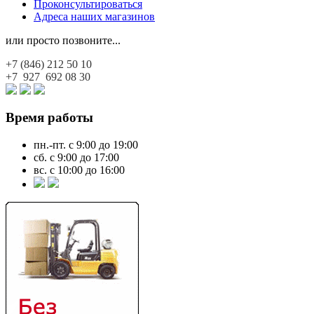
Проконсультироваться
Адреса наших магазинов
или просто позвоните...
+7 (846)
212 50 10
+7 927
692 08 30
Время работы
пн.-пт. с 9:00 до 19:00
сб. с 9:00 до 17:00
вс. с 10:00 до 16:00