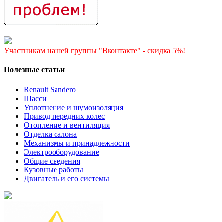
Участникам нашей группы "Вконтакте" - скидка 5%!
Полезные статьи
Renault Sandero
Шасси
Уплотнение и шумоизоляция
Привод передних колес
Отопление и вентиляция
Отделка салона
Механизмы и принадлежности
Электрооборудование
Общие сведения
Кузовные работы
Двигатель и его системы