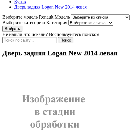
Кузов
Дверь задняя Logan New 2014 левая
Выберите модель Renault
Модель
Выберите категорию
Категория
Не нашли что искали? Воспользуйтесь поиском
Дверь задняя Logan New 2014 левая