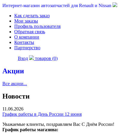
Интернет-магазин автозапчастей для Renault и Nissan
Как сделать заказ
Мои заказы
Профиль пользователя
Обратная связь
О компании
Контакты
Партнерство
Вход
товаров (0)
Акции
Все акции...
Новости
11.06.2026
График работы в День России 12 июня
Уважаемые клиенты, поздравляем Вас С Днём России!
График работы магазина: