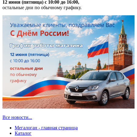
12 июня (пятница) с 10:00 до 16:00,
остальные дни по обычному графику.
Все новости...
Мегалоган - главная страница
Каталог