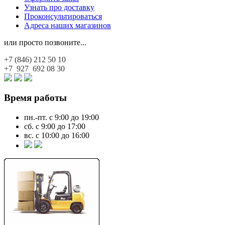
Узнать про доставку
Проконсультироваться
Адреса наших магазинов
или просто позвоните...
+7 (846)
212 50 10
+7 927
692 08 30
Время работы
пн.-пт. с 9:00 до 19:00
сб. с 9:00 до 17:00
вс. с 10:00 до 16:00