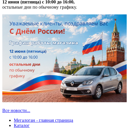
12 июня (пятница) с 10:00 до 16:00,
остальные дни по обычному графику.
Все новости...
Мегалоган - главная страница
Каталог