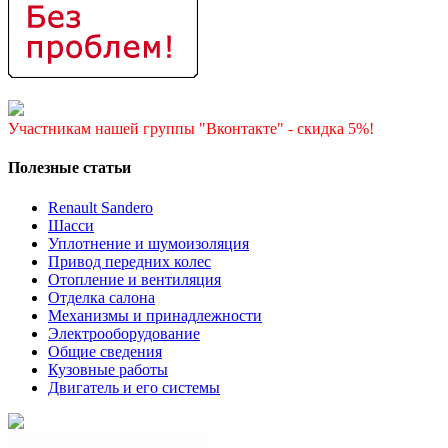
Участникам нашей группы "Вконтакте" - скидка 5%!
Полезные статьи
Renault Sandero
Шасси
Уплотнение и шумоизоляция
Привод передних колес
Отопление и вентиляция
Отделка салона
Механизмы и принадлежности
Электрооборудование
Общие сведения
Кузовные работы
Двигатель и его системы