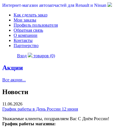
Интернет-магазин автозапчастей для Renault и Nissan
Как сделать заказ
Мои заказы
Профиль пользователя
Обратная связь
О компании
Контакты
Партнерство
Вход
товаров (0)
Акции
Все акции...
Новости
11.06.2026
График работы в День России 12 июня
Уважаемые клиенты, поздравляем Вас С Днём России!
График работы магазина: