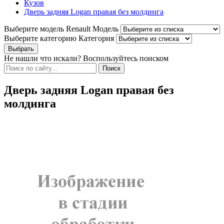
Кузов
Дверь задняя Logan правая без молдинга
Выберите модель Renault
Модель
Выберите категорию
Категория
Не нашли что искали? Воспользуйтесь поиском
Дверь задняя Logan правая без
молдинга