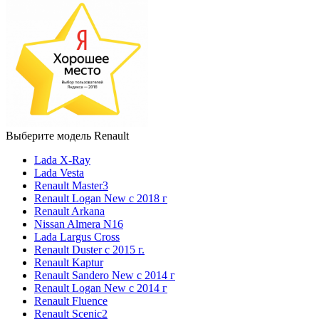
Выберите модель Renault
Lada X-Ray
Lada Vesta
Renault Master3
Renault Logan New с 2018 г
Renault Arkana
Nissan Almera N16
Lada Largus Cross
Renault Duster с 2015 г.
Renault Kaptur
Renault Sandero New с 2014 г
Renault Logan New с 2014 г
Renault Fluence
Renault Scenic2