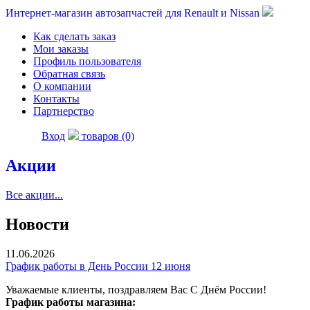
Интернет-магазин автозапчастей для Renault и Nissan
Как сделать заказ
Мои заказы
Профиль пользователя
Обратная связь
О компании
Контакты
Партнерство
Вход
товаров (0)
Акции
Все акции...
Новости
11.06.2026
График работы в День России 12 июня
Уважаемые клиенты, поздравляем Вас С Днём России!
График работы магазина: