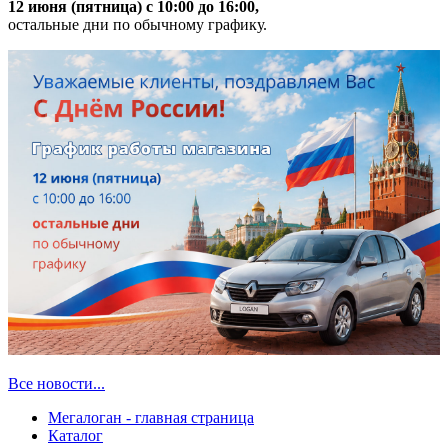
12 июня (пятница) с 10:00 до 16:00,
остальные дни по обычному графику.
Все новости...
Мегалоган - главная страница
Каталог