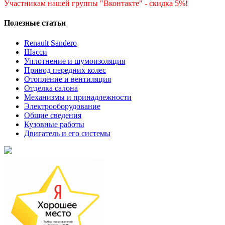
Участникам нашей группы "Вконтакте" - скидка 5%!
Полезные статьи
Renault Sandero
Шасси
Уплотнение и шумоизоляция
Привод передних колес
Отопление и вентиляция
Отделка салона
Механизмы и принадлежности
Электрооборудование
Общие сведения
Кузовные работы
Двигатель и его системы