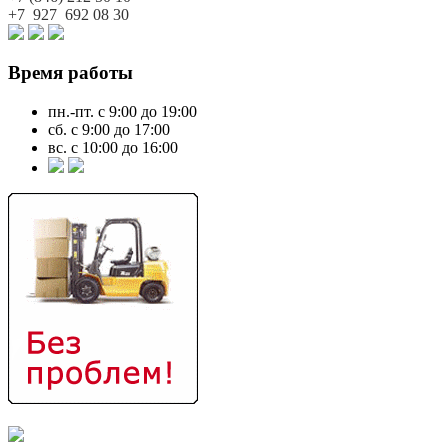
+7 927
692 08 30
Время работы
пн.-пт. с 9:00 до 19:00
сб. с 9:00 до 17:00
вс. с 10:00 до 16:00