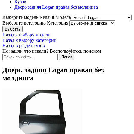
Кузов
Дверь задняя Logan правая без молдинга
Выберите модель Renault
Модель
Выберите категорию
Категория
Назад к выбору модели
Назад к выбору категории
Назад в раздел кузов
Не нашли что искали? Воспользуйтесь поиском
Дверь задняя Logan правая без
молдинга