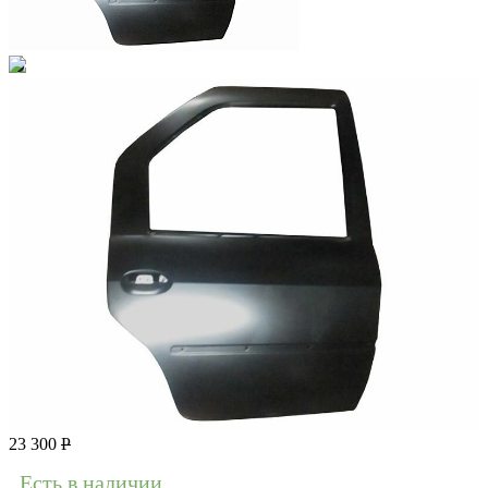
23 300
Р
Есть в наличии