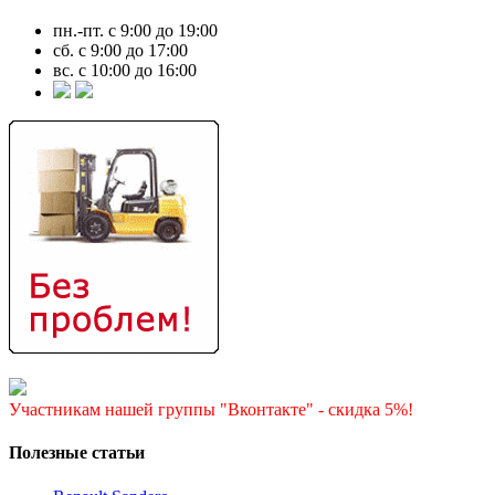
пн.-пт. с 9:00 до 19:00
сб. с 9:00 до 17:00
вс. с 10:00 до 16:00
Участникам нашей группы "Вконтакте" - скидка 5%!
Полезные статьи