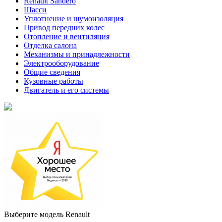
Renault Sandero
Шасси
Уплотнение и шумоизоляция
Привод передних колес
Отопление и вентиляция
Отделка салона
Механизмы и принадлежности
Электрооборудование
Общие сведения
Кузовные работы
Двигатель и его системы
Выберите модель Renault