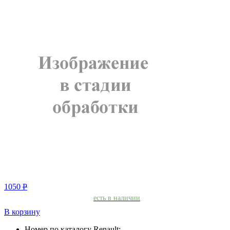
1050
Р
есть в наличии
В корзину
Номер по каталогу Renault: