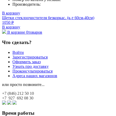
Производитель:
В корзину
Щетки стеклоочистителя безкоркас. (к-т 60см-40см)
1050
Р
В корзину
В корзине
0
товаров
Что сделать?
Войти
Зарегистрироваться
Оформить заказ
Узнать про доставку
Проконсультироваться
Адреса наших магазинов
или просто позвоните...
+7 (846)
212 50 10
+7 927
692 08 30
Время работы