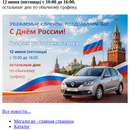
12 июня (пятница) с 10:00 до 16:00,
остальные дни по обычному графику.
Все новости...
Мегалоган - главная страница
Каталог