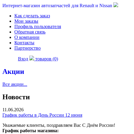
Интернет-магазин автозапчастей для Renault и Nissan
Как сделать заказ
Мои заказы
Профиль пользователя
Обратная связь
О компании
Контакты
Партнерство
Вход
товаров (0)
Акции
Все акции...
Новости
11.06.2026
График работы в День России 12 июня
Уважаемые клиенты, поздравляем Вас С Днём России!
График работы магазина: