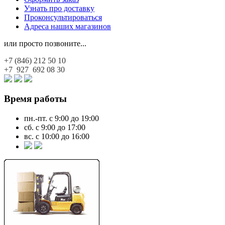
Узнать про доставку
Проконсультироваться
Адреса наших магазинов
или просто позвоните...
+7 (846)
212 50 10
+7 927
692 08 30
Время работы
пн.-пт. с 9:00 до 19:00
сб. с 9:00 до 17:00
вс. с 10:00 до 16:00