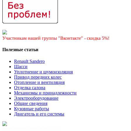
Участникам нашей группы "Вконтакте" - скидка 5%!
Полезные статьи
Renault Sandero
Шасси
Уплотнение и шумоизоляция
Привод передних колес
Отопление и вентиляция
Отделка салона
Механизмы и принадлежности
Электрооборудование
Общие сведения
Кузовные работы
Двигатель и его системы