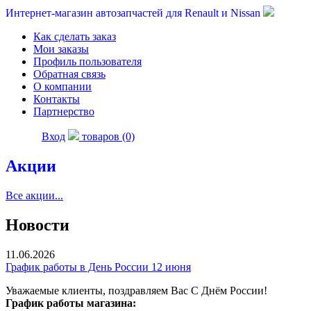
Интернет-магазин автозапчастей для Renault и Nissan
Как сделать заказ
Мои заказы
Профиль пользователя
Обратная связь
О компании
Контакты
Партнерство
Вход
товаров (0)
Акции
Все акции...
Новости
11.06.2026
График работы в День России 12 июня
Уважаемые клиенты, поздравляем Вас С Днём России!
График работы магазина: