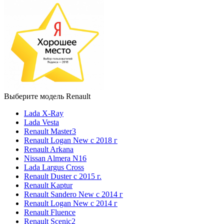
Выберите модель Renault
Lada X-Ray
Lada Vesta
Renault Master3
Renault Logan New с 2018 г
Renault Arkana
Nissan Almera N16
Lada Largus Cross
Renault Duster с 2015 г.
Renault Kaptur
Renault Sandero New с 2014 г
Renault Logan New с 2014 г
Renault Fluence
Renault Scenic2