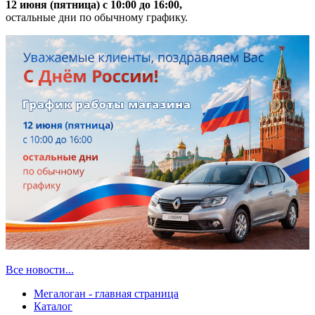
12 июня (пятница) с 10:00 до 16:00,
остальные дни по обычному графику.
Все новости...
Мегалоган - главная страница
Каталог