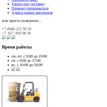
Узнать про доставку
Проконсультироваться
Адреса наших магазинов
или просто позвоните...
+7 (846)
212 50 10
+7 927
692 08 30
Время работы
пн.-пт. с 9:00 до 19:00
сб. с 9:00 до 17:00
вс. с 10:00 до 16:00