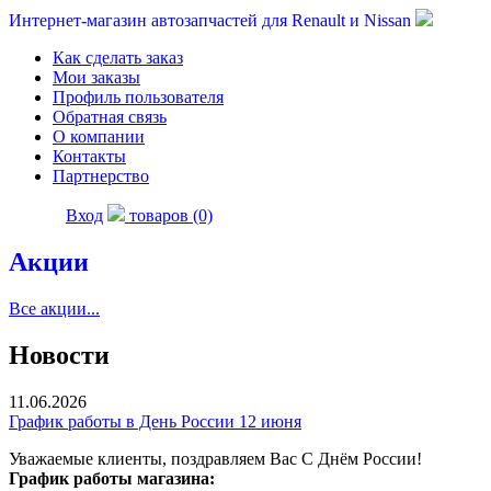
Интернет-магазин автозапчастей для Renault и Nissan
Как сделать заказ
Мои заказы
Профиль пользователя
Обратная связь
О компании
Контакты
Партнерство
Вход
товаров (0)
Акции
Все акции...
Новости
11.06.2026
График работы в День России 12 июня
Уважаемые клиенты, поздравляем Вас С Днём России!
График работы магазина: