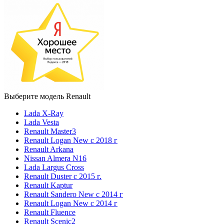
Выберите модель Renault
Lada X-Ray
Lada Vesta
Renault Master3
Renault Logan New с 2018 г
Renault Arkana
Nissan Almera N16
Lada Largus Cross
Renault Duster с 2015 г.
Renault Kaptur
Renault Sandero New с 2014 г
Renault Logan New с 2014 г
Renault Fluence
Renault Scenic2