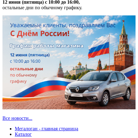
12 июня (пятница) с 10:00 до 16:00,
остальные дни по обычному графику.
Все новости...
Мегалоган - главная страница
Каталог