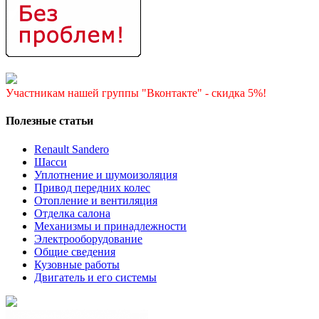
Участникам нашей группы "Вконтакте" - скидка 5%!
Полезные статьи
Renault Sandero
Шасси
Уплотнение и шумоизоляция
Привод передних колес
Отопление и вентиляция
Отделка салона
Механизмы и принадлежности
Электрооборудование
Общие сведения
Кузовные работы
Двигатель и его системы