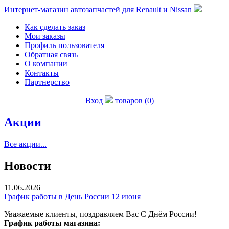
Интернет-магазин автозапчастей для Renault и Nissan
Как сделать заказ
Мои заказы
Профиль пользователя
Обратная связь
О компании
Контакты
Партнерство
Вход
товаров (0)
Акции
Все акции...
Новости
11.06.2026
График работы в День России 12 июня
Уважаемые клиенты, поздравляем Вас С Днём России!
График работы магазина: