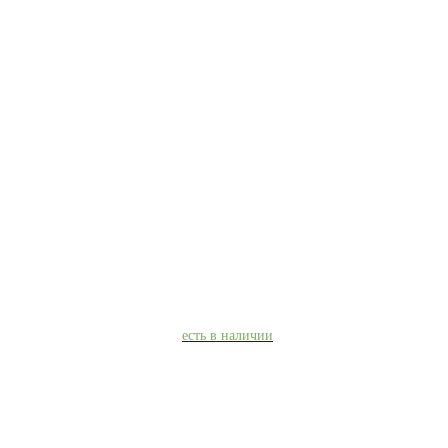
есть в наличии