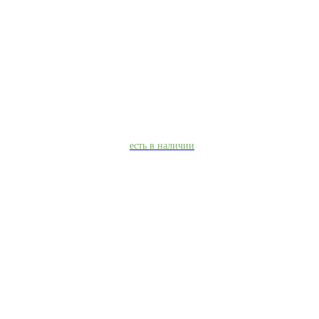
есть в наличии