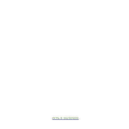
есть в наличии