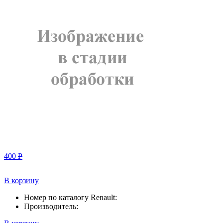
400
Р
В корзину
Номер по каталогу Renault:
Производитель: