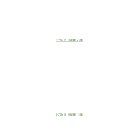
есть в наличии
есть в наличии