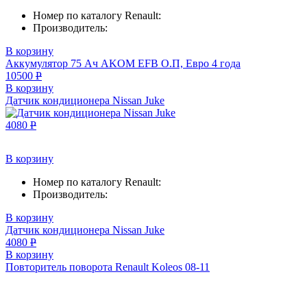
Номер по каталогу Renault:
Производитель:
В корзину
Аккумулятор 75 Aч AKOM EFB О.П, Евро 4 года
10500
Р
В корзину
Датчик кондиционера Nissan Juke
4080
Р
В корзину
Номер по каталогу Renault:
Производитель:
В корзину
Датчик кондиционера Nissan Juke
4080
Р
В корзину
Повторитель поворота Renault Koleos 08-11