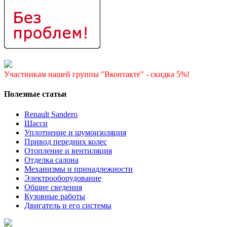
Участникам нашей группы "Вконтакте" - скидка 5%!
Полезные статьи
Renault Sandero
Шасси
Уплотнение и шумоизоляция
Привод передних колес
Отопление и вентиляция
Отделка салона
Механизмы и принадлежности
Электрооборудование
Общие сведения
Кузовные работы
Двигатель и его системы