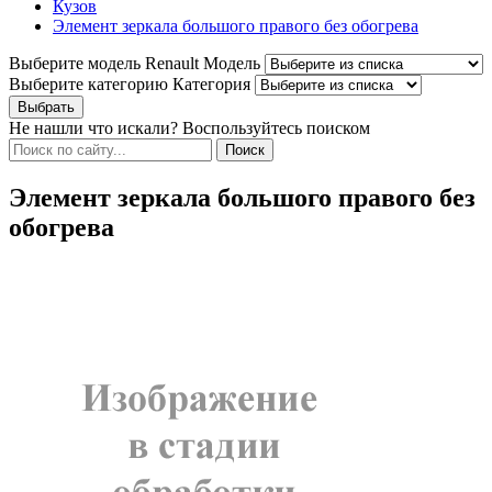
Кузов
Элемент зеркала большого правого без обогрева
Выберите модель Renault
Модель
Выберите категорию
Категория
Не нашли что искали? Воспользуйтесь поиском
Элемент зеркала большого правого без
обогрева