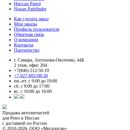
Ниссан Patrol
Nissan Pathfinder
Как сделать заказ
Мои заказы
Профиль пользователя
Обратная связь
О компании
Контакты
Партнерство
г. Самара, Антонова-Овсеенко, 44Б
2 этаж, офис 204
+7(846) 212-50-10
+7-927-692-08-30
пн.-пт. с 9:00 до 19:00
сб. с 9:00 до 17:00
вс. с 10:00 до 16:00
Продажа автозапчастей
для Рено и Ниссан
с доставкой по России
© 2010-2026, ООО «Мегалоган»