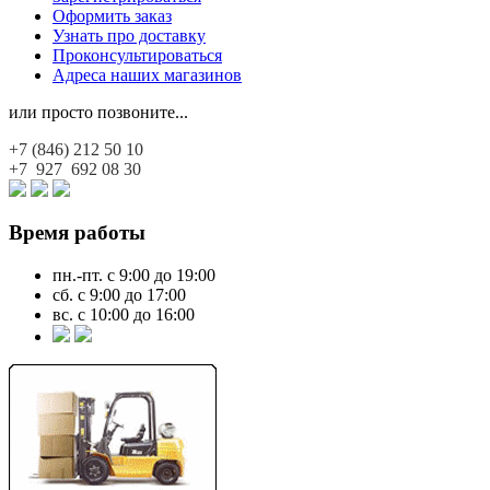
Оформить заказ
Узнать про доставку
Проконсультироваться
Адреса наших магазинов
или просто позвоните...
+7 (846)
212 50 10
+7 927
692 08 30
Время работы
пн.-пт. с 9:00 до 19:00
сб. с 9:00 до 17:00
вс. с 10:00 до 16:00