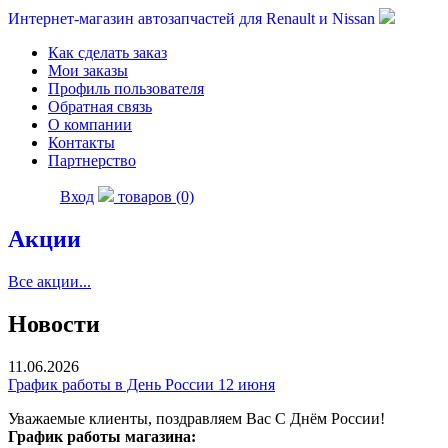
Интернет-магазин автозапчастей для Renault и Nissan
Как сделать заказ
Мои заказы
Профиль пользователя
Обратная связь
О компании
Контакты
Партнерство
Вход
товаров (0)
Акции
Все акции...
Новости
11.06.2026
График работы в День России 12 июня
Уважаемые клиенты, поздравляем Вас С Днём России!
График работы магазина: