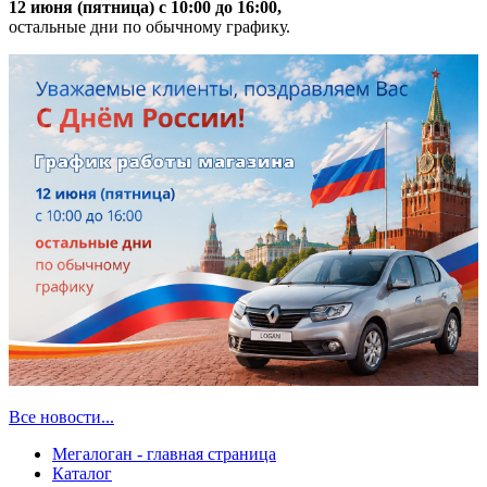
12 июня (пятница) с 10:00 до 16:00,
остальные дни по обычному графику.
Все новости...
Мегалоган - главная страница
Каталог