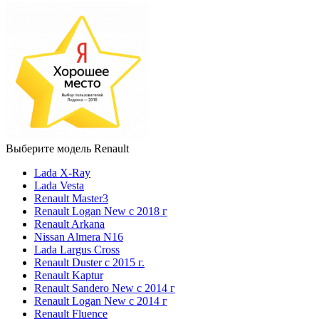
Выберите модель Renault
Lada X-Ray
Lada Vesta
Renault Master3
Renault Logan New с 2018 г
Renault Arkana
Nissan Almera N16
Lada Largus Cross
Renault Duster с 2015 г.
Renault Kaptur
Renault Sandero New с 2014 г
Renault Logan New с 2014 г
Renault Fluence