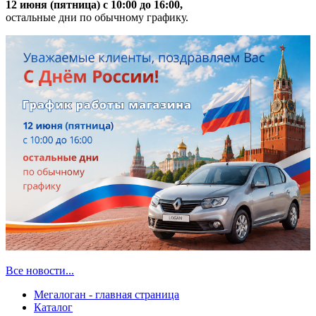
12 июня (пятница) с 10:00 до 16:00,
остальные дни по обычному графику.
Все новости...
Мегалоган - главная страница
Каталог