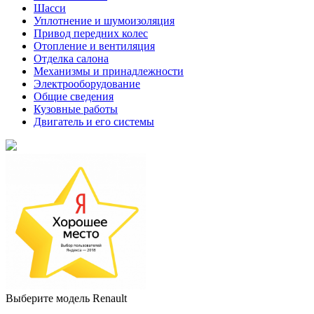
Шасси
Уплотнение и шумоизоляция
Привод передних колес
Отопление и вентиляция
Отделка салона
Механизмы и принадлежности
Электрооборудование
Общие сведения
Кузовные работы
Двигатель и его системы
Выберите модель Renault