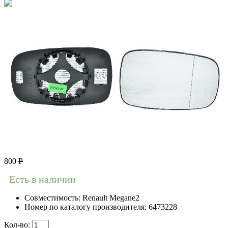
800
Р
Есть в наличии
Совместимость:
Renault Megane2
Номер по каталогу производителя:
6473228
Кол-во: