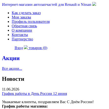
Интернет-магазин автозапчастей для Renault и Nissan
Как сделать заказ
Мои заказы
Профиль пользователя
Обратная связь
О компании
Контакты
Партнерство
Вход
товаров (0)
Акции
Все акции...
Новости
11.06.2026
График работы в День России 12 июня
Уважаемые клиенты, поздравляем Вас С Днём России!
График работы магазина: