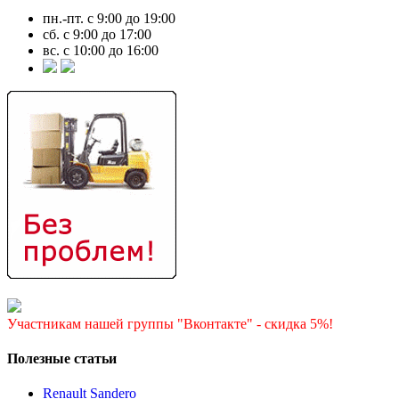
пн.-пт. с 9:00 до 19:00
сб. с 9:00 до 17:00
вс. с 10:00 до 16:00
Участникам нашей группы "Вконтакте" - скидка 5%!
Полезные статьи
Renault Sandero