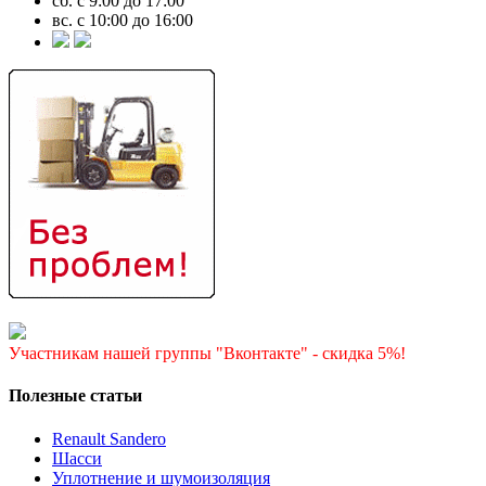
сб. с 9:00 до 17:00
вс. с 10:00 до 16:00
Участникам нашей группы "Вконтакте" - скидка 5%!
Полезные статьи
Renault Sandero
Шасси
Уплотнение и шумоизоляция