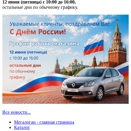
12 июня (пятница) с 10:00 до 16:00,
остальные дни по обычному графику.
Все новости...
Мегалоган - главная страница
Каталог