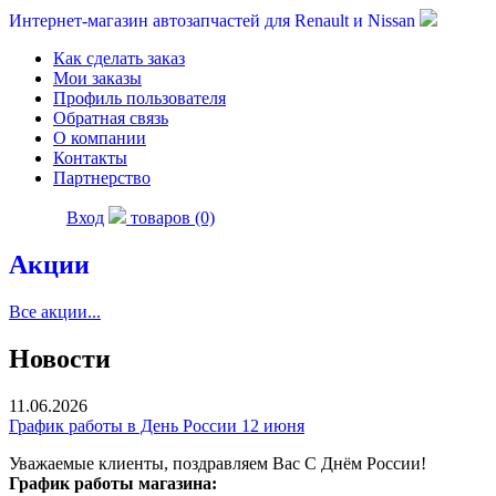
Интернет-магазин автозапчастей для Renault и Nissan
Как сделать заказ
Мои заказы
Профиль пользователя
Обратная связь
О компании
Контакты
Партнерство
Вход
товаров (0)
Акции
Все акции...
Новости
11.06.2026
График работы в День России 12 июня
Уважаемые клиенты, поздравляем Вас С Днём России!
График работы магазина: