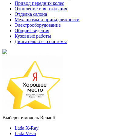
Привод передних колес
Отопление и вентиляция
Отделка салона
Механизмы и принадлежности
Электрооборудование
Общие сведения
Кузовные работы
Двигатель и его системы
Выберите модель Renault
Lada X-Ray
Lada Vesta