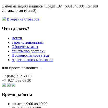
Эмблема задняя надпись "Logan 1,6" (6001548300) Renault
Логан;Логан (Фаза2);
В корзине
0
товаров
Что сделать?
Войти
Зарегистрироваться
Оформить заказ
Узнать про доставку
Проконсультироваться
Адреса наших магазинов
или просто позвоните...
+7 (846)
212 50 10
+7 927
692 08 30
Время работы
пн.-пт. с 9:00 до 19:00