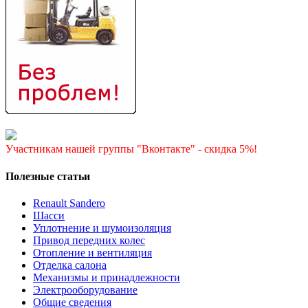
Участникам нашей группы "Вконтакте" - скидка 5%!
Полезные статьи
Renault Sandero
Шасси
Уплотнение и шумоизоляция
Привод передних колес
Отопление и вентиляция
Отделка салона
Механизмы и принадлежности
Электрооборудование
Общие сведения