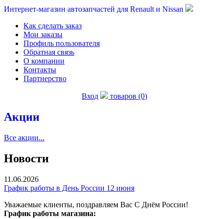
Интернет-магазин автозапчастей для Renault и Nissan
Как сделать заказ
Мои заказы
Профиль пользователя
Обратная связь
О компании
Контакты
Партнерство
Вход
товаров (0)
Акции
Все акции...
Новости
11.06.2026
График работы в День России 12 июня
Уважаемые клиенты, поздравляем Вас С Днём России!
График работы магазина: