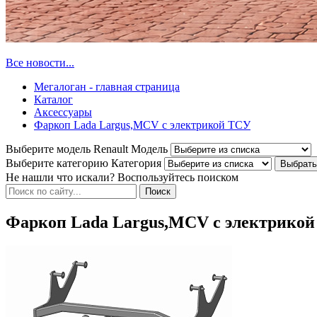
Все новости...
Мегалоган - главная страница
Каталог
Аксессуары
Фаркоп Lada Largus,MCV с электрикой ТСУ
Выберите модель Renault
Модель
Выберите категорию
Категория
Не нашли что искали? Воспользуйтесь поиском
Фаркоп Lada Largus,MCV с электрико