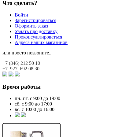
Что сделать?
Войти
Зарегистрироваться
Оформить заказ
Узнать про доставку
Проконсультироваться
Адреса наших магазинов
или просто позвоните...
+7 (846)
212 50 10
+7 927
692 08 30
Время работы
пн.-пт. с 9:00 до 19:00
сб. с 9:00 до 17:00
вс. с 10:00 до 16:00