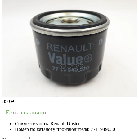
850
Р
Есть в наличии
Совместимость:
Renault Duster
Номер по каталогу производителя:
7711949630