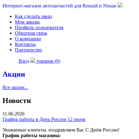
Интернет-магазин автозапчастей для Renault и Nissan
Как сделать заказ
Мои заказы
Профиль пользователя
Обратная связь
О компании
Контакты
Партнерство
Вход
товаров (0)
Акции
Все акции...
Новости
11.06.2026
График работы в День России 12 июня
Уважаемые клиенты, поздравляем Вас С Днём России!
График работы магазина: