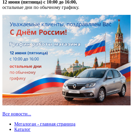
12 июня (пятница) с 10:00 до 16:00,
остальные дни по обычному графику.
Все новости...
Мегалоган - главная страница
Каталог