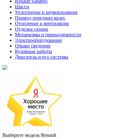
Renault Sandero
Шасси
Уплотнение и шумоизоляция
Привод передних колес
Отопление и вентиляция
Отделка салона
Механизмы и принадлежности
Электрооборудование
Общие сведения
Кузовные работы
Двигатель и его системы
Выберите модель Renault