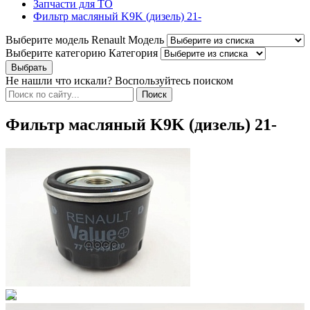
Запчасти для ТО
Фильтр масляный K9K (дизель) 21-
Выберите модель Renault
Модель
Выберите категорию
Категория
Не нашли что искали? Воспользуйтесь поиском
Фильтр масляный K9K (дизель) 21-