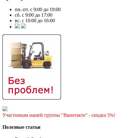
пн.-пт. с 9:00 до 19:00
сб. с 9:00 до 17:00
вс. с 10:00 до 16:00
Участникам нашей группы "Вконтакте" - скидка 5%!
Полезные статьи