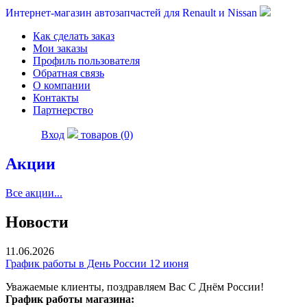
Интернет-магазин автозапчастей для Renault и Nissan
Как сделать заказ
Мои заказы
Профиль пользователя
Обратная связь
О компании
Контакты
Партнерство
Вход
товаров (0)
Акции
Все акции...
Новости
11.06.2026
График работы в День России 12 июня
Уважаемые клиенты, поздравляем Вас С Днём России!
График работы магазина: