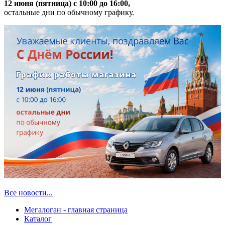
12 июня (пятница) с 10:00 до 16:00,
остальные дни по обычному графику.
Все новости...
Мегалоган - главная страница
Каталог