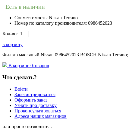
Есть в наличии
Совместимость:
Nissan Terrano
Номер по каталогу производителя:
0986452023
Кол-во:
в корзину
Фильтр масляный Nissan 0986452023 BOSCH Nissan Terrano;
В корзине
0
товаров
Что сделать?
Войти
Зарегистрироваться
Оформить заказ
Узнать про доставку
Проконсультироваться
Адреса наших магазинов
или просто позвоните...