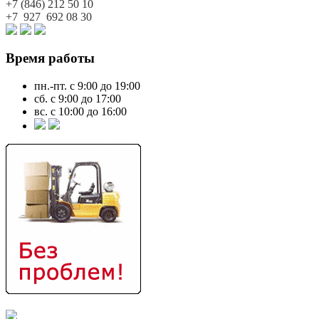
+7 (846)
212 50 10
+7 927
692 08 30
Время работы
пн.-пт. с 9:00 до 19:00
сб. с 9:00 до 17:00
вс. с 10:00 до 16:00