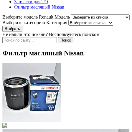
Запчасти для ТО
Фильтр масляный Nissan
Выберите модель Renault
Модель
Выберите категорию
Категория
Не нашли что искали? Воспользуйтесь поиском
Фильтр масляный Nissan