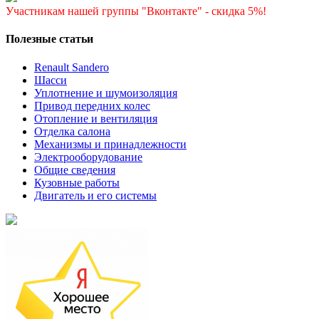
Участникам нашей группы "Вконтакте" - скидка 5%!
Полезные статьи
Renault Sandero
Шасси
Уплотнение и шумоизоляция
Привод передних колес
Отопление и вентиляция
Отделка салона
Механизмы и принадлежности
Электрооборудование
Общие сведения
Кузовные работы
Двигатель и его системы